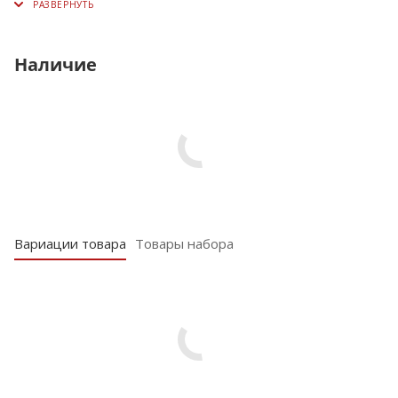
Наличие
Вариации товара
Товары набора