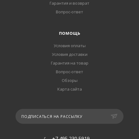
Гарантия и возврат
Вопрос-ответ
ПОМОЩЬ
Условия оплаты
Условия доставки
Гарантия на товар
Вопрос-ответ
Обзоры
Карта сайта
ПОДПИСАТЬСЯ НА РАССЫЛКУ
+7 495 230 5919