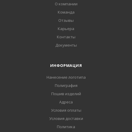
О компании
Команда
Отзывы
Карьера
Контакты
Документы
ИНФОРМАЦИЯ
Нанесение логотипа
Полиграфия
Пошив изделий
Адреса
Условия оплаты
Условия доставки
Политика