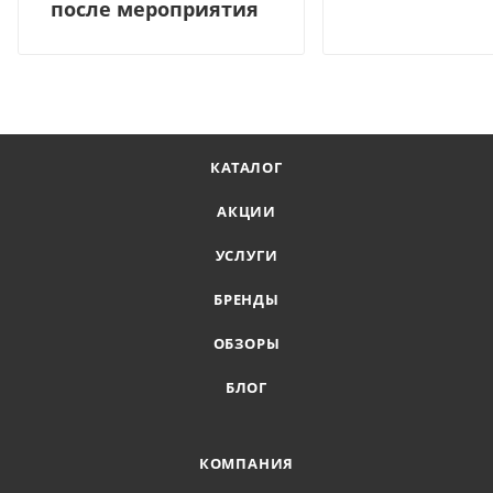
после мероприятия
КАТАЛОГ
АКЦИИ
УСЛУГИ
БРЕНДЫ
ОБЗОРЫ
БЛОГ
КОМПАНИЯ