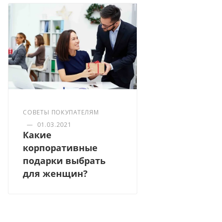
СОВЕТЫ ПОКУПАТЕЛЯМ
—
01.03.2021
Какие
корпоративные
подарки выбрать
для женщин?