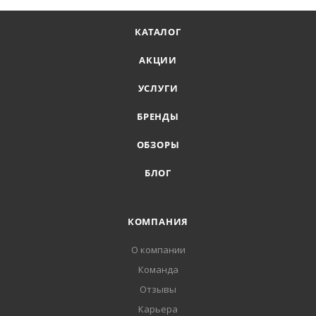
КАТАЛОГ
АКЦИИ
УСЛУГИ
БРЕНДЫ
ОБЗОРЫ
БЛОГ
КОМПАНИЯ
О компании
Команда
Отзывы
Карьера