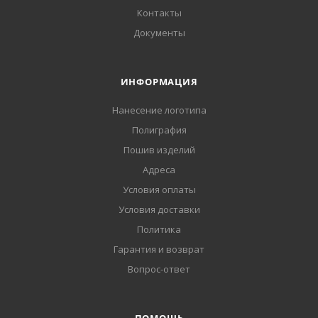
Контакты
Документы
ИНФОРМАЦИЯ
Нанесение логотипа
Полиграфия
Пошив изделий
Адреса
Условия оплаты
Условия доставки
Политика
Гарантия и возврат
Вопрос-ответ