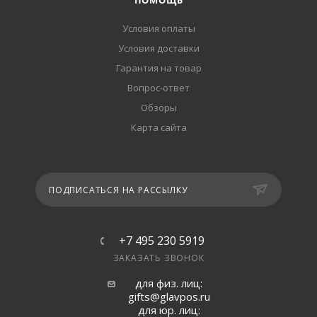
ПОМОЩЬ
Условия оплаты
Условия доставки
Гарантия на товар
Вопрос-ответ
Обзоры
Карта сайта
ПОДПИСАТЬСЯ НА РАССЫЛКУ
+7 495 230 5919
ЗАКАЗАТЬ ЗВОНОК
для физ. лиц:
gifts@glavpos.ru
для юр. лиц: