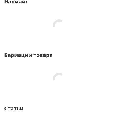
Наличие
Вариации товара
Статьи