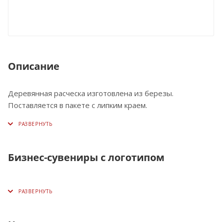
Описание
Деревянная расческа изготовлена из березы.
Поставляется в пакете с липким краем.
Бизнес-сувениры с логотипом