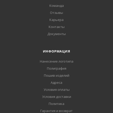
Команда
Отзывы
Карьера
Контакты
Документы
ИНФОРМАЦИЯ
Нанесение логотипа
Полиграфия
Пошив изделий
Адреса
Условия оплаты
Условия доставки
Политика
Гарантия и возврат