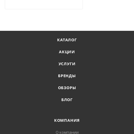
КАТАЛОГ
АКЦИИ
УСЛУГИ
БРЕНДЫ
ОБЗОРЫ
БЛОГ
КОМПАНИЯ
О компании