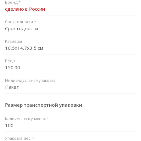
Бренд *
сделано в России
Срок годности *
Срок годности
Размеры
10,5х14,7х3,5 см
Вес, г.
150.00
Индивидуальная упаковка
Пакет
Размер транспортной упаковки
Количество в упаковке
100
Упаковка: вес, г