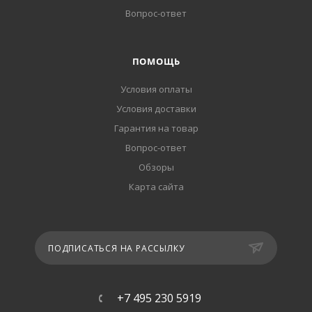
Вопрос-ответ
ПОМОЩЬ
Условия оплаты
Условия доставки
Гарантия на товар
Вопрос-ответ
Обзоры
Карта сайта
ПОДПИСАТЬСЯ НА РАССЫЛКУ
+7 495 230 5919