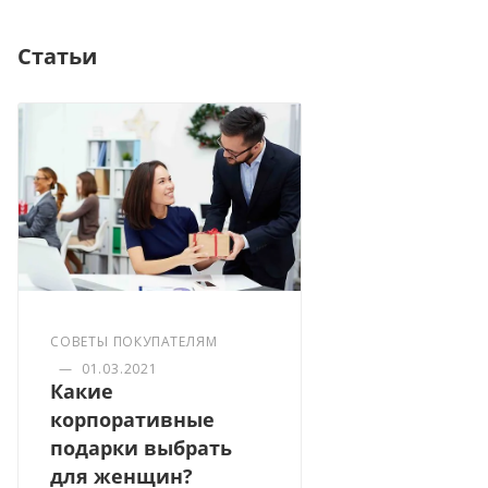
Статьи
СОВЕТЫ ПОКУПАТЕЛЯМ
—
01.03.2021
Какие
корпоративные
подарки выбрать
для женщин?