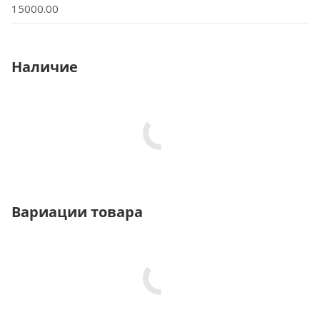
15000.00
Наличие
Вариации товара