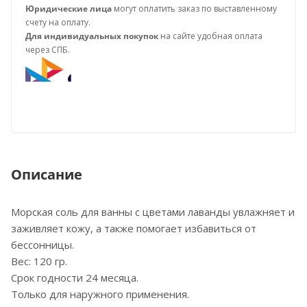
Юридические лица
могут оплатить заказ по выставленному
счету на оплату.
Для индивидуальных покупок
на сайте удобная оплата
через СПБ.
Описание
Морская соль для ванны с цветами лаванды увлажняет и
заживляет кожу, а также помогает избавиться от
бессонницы.
Вес: 120 гр.
Срок годности 24 месяца.
Только для наружного применения.