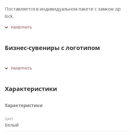
Поставляется в индивидуальном пакете с замком zip
lock.
Бизнес-сувениры с логотипом
Характеристики
Характеристики
Цвет
белый