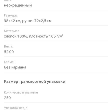
неокрашенный
Размеры
38х42 см, ручки: 72х2,5 см
Материал
хлопок 100%, плотность 105 г/м²
Вес, г.
52.00
Карман
без кармана
Размер транспортной упаковки
Количество в упаковке
250
Упаковка: вес, г