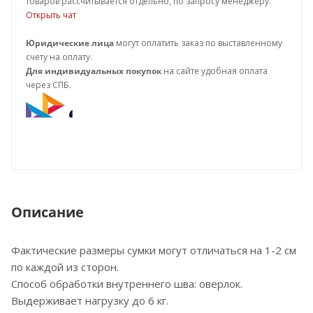
товаров рассчитывается отдельно, по запросу менеджеру.
Открыть чат
Юридические лица
могут оплатить заказ по выставленному
счету на оплату.
Для индивидуальных покупок
на сайте удобная оплата
через СПБ.
Описание
Фактические размеры сумки могут отличаться на 1-2 см
по каждой из сторон.
Способ обработки внутреннего шва: оверлок.
Выдерживает нагрузку до 6 кг.