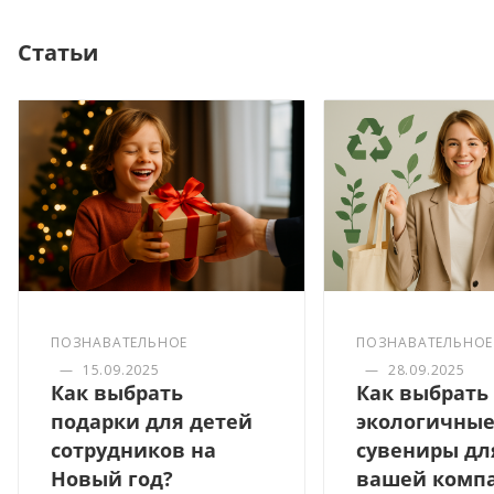
Статьи
ПОЗНАВАТЕЛЬНОЕ
ПОЗНАВАТЕЛЬНОЕ
—
15.09.2025
—
28.09.2025
Как выбрать
Как выбрать
подарки для детей
экологичны
сотрудников на
сувениры дл
Новый год?
вашей комп