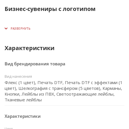
Бизнес-сувениры с логотипом
Характеристики
Вид брендирования товара
Вид нанесения
Флекс (1 цвет), Печать DTF, Печать DTF с эффектами (1
цвет), Шелкография с трансфером (5 цветов), Карманы,
Кнопки, Лейблы из ПВХ, Светоотражающие лейблы,
Тканевые лейблы
Характеристики
Цвет