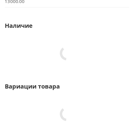
13000.00
Наличие
Вариации товара