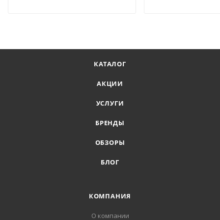
КАТАЛОГ
АКЦИИ
УСЛУГИ
БРЕНДЫ
ОБЗОРЫ
БЛОГ
КОМПАНИЯ
О компании