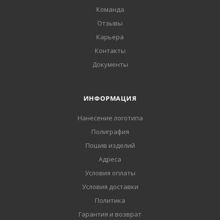
Команда
Отзывы
Карьера
Контакты
Документы
ИНФОРМАЦИЯ
Нанесение логотипа
Полиграфия
Пошив изделий
Адреса
Условия оплаты
Условия доставки
Политика
Гарантия и возврат