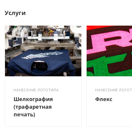
Услуги
НАНЕСЕНИЕ ЛОГОТИПА
НАНЕСЕНИЕ ЛОГО
Шелкография
Флекс
(трафаретная
печать)