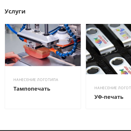
Услуги
НАНЕСЕНИЕ ЛОГОТИПА
Тампопечать
НАНЕСЕНИЕ ЛОГО
УФ-печать