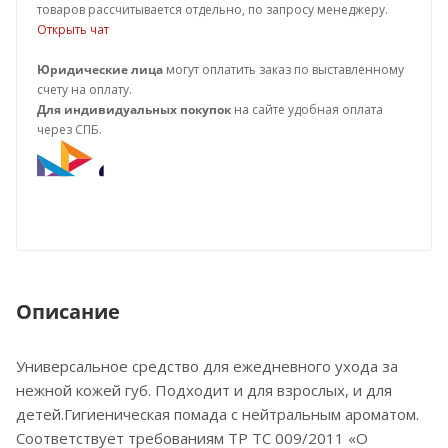
товаров рассчитывается отдельно, по запросу менеджеру.
Открыть чат
Юридические лица
могут оплатить заказ по выставленному
счету на оплату.
Для индивидуальных покупок
на сайте удобная оплата
через СПБ.
Описание
Универсальное средство для ежедневного ухода за
нежной кожей губ. Подходит и для взрослых, и для
детей.Гигиеническая помада с нейтральным ароматом.
Соответствует требованиям ТР ТС 009/2011 «О