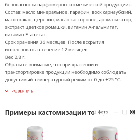
безопасности парфюмерно-косметической продукции».
Состав: масло минеральное, парафин, воск карнаубский,
масло какао, церезин, масло касторовое, ароматизатор,
экстракт цветков ромашки, витамин А-пальмитат,
витамин Е-ацетат.
Срок хранения 36 месяцев. После вскрытия
использовать в течение 12 месяцев.
Вес 2,8 г.
Обратите внимание, что при хранении и
транспортировке продукции необходимо соблюдать
допустимый температурный режим от 0 до +25 °С.
Примеры кастомизации товара
2
фото
—