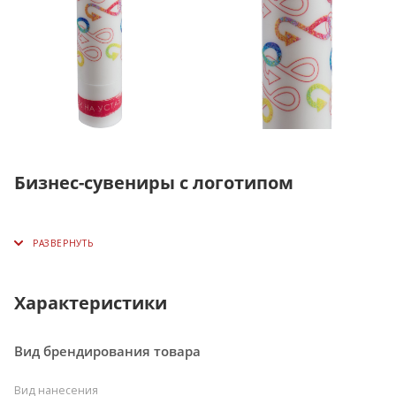
Бизнес-сувениры с логотипом
Характеристики
Вид брендирования товара
Вид нанесения