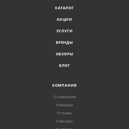
КАТАЛОГ
АКЦИИ
УСЛУГИ
БРЕНДЫ
ОБЗОРЫ
БЛОГ
КОМПАНИЯ
О компании
Команда
Отзывы
Карьера