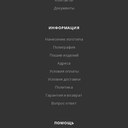
Контакты
Документы
ИНФОРМАЦИЯ
Нанесение логотипа
Полиграфия
Пошив изделий
Адреса
Условия оплаты
Условия доставки
Политика
Гарантия и возврат
Вопрос-ответ
ПОМОЩЬ