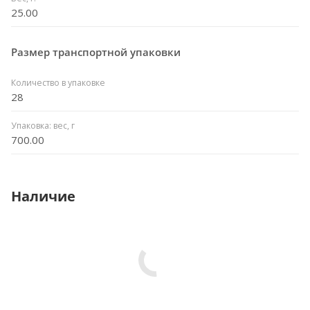
25.00
Размер транспортной упаковки
Количество в упаковке
28
Упаковка: вес, г
700.00
Наличие