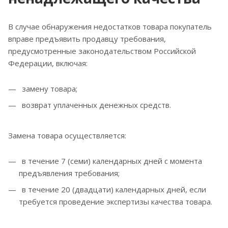
В случае обнаружения недостатков товара покупатель
вправе предъявить продавцу требования,
предусмотренные законодательством Российской
Федерации, включая:
замену товара;
возврат уплаченных денежных средств.
Замена товара осуществляется:
в течение 7 (семи) календарных дней с момента
предъявления требования;
в течение 20 (двадцати) календарных дней, если
требуется проведение экспертизы качества товара.