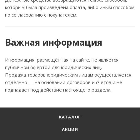
которым была произведена оплата, либо иным способом
по согласованию с покупателем.
Важная информация
Информация, размещённая на сайте, не является
публичной офертой для юридических лиц.
Продажа товаров юридическим лицам осуществляется
отдельно — на основании договоров и счетов и не
подпадает под действие настоящего раздела.
КАТАЛОГ
АКЦИИ