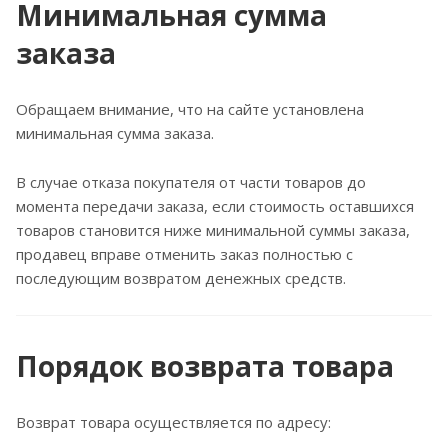
Минимальная сумма
заказа
Обращаем внимание, что на сайте установлена
минимальная сумма заказа.
В случае отказа покупателя от части товаров до
момента передачи заказа, если стоимость оставшихся
товаров становится ниже минимальной суммы заказа,
продавец вправе отменить заказ полностью с
последующим возвратом денежных средств.
Порядок возврата товара
Возврат товара осуществляется по адресу: