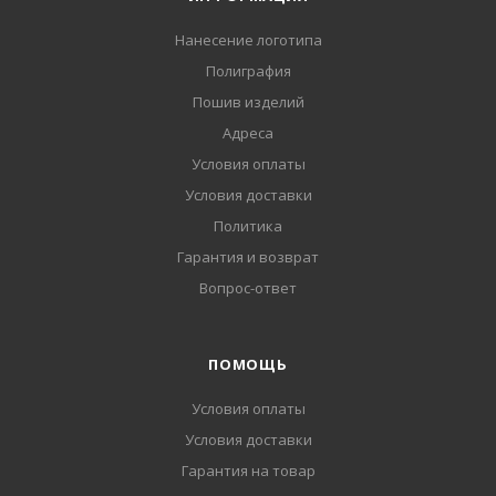
Нанесение логотипа
Полиграфия
Пошив изделий
Адреса
Условия оплаты
Условия доставки
Политика
Гарантия и возврат
Вопрос-ответ
ПОМОЩЬ
Условия оплаты
Условия доставки
Гарантия на товар