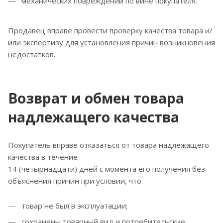
механических повреждений по вине покупателя.
Продавец вправе провести проверку качества товара и/
или экспертизу для установления причин возникновения
недостатков.
Возврат и обмен товара
надлежащего качества
Покупатель вправе отказаться от товара надлежащего
качества в течение
14 (четырнадцати) дней с момента его получения без
объяснения причин при условии, что:
товар не был в эксплуатации;
сохранены товарный вид и потребительские