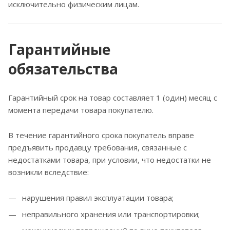
исключительно физическим лицам.
Гарантийные
обязательства
Гарантийный срок на товар составляет 1 (один) месяц с
момента передачи товара покупателю.
В течение гарантийного срока покупатель вправе
предъявить продавцу требования, связанные с
недостатками товара, при условии, что недостатки не
возникли вследствие:
нарушения правил эксплуатации товара;
неправильного хранения или транспортировки;