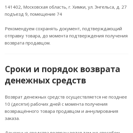
141402, Московская область, г. Химки, ул. Энгельса, д. 27
подъезд 9, помещение 74
Рекомендуем сохранять документ, подтверждающий
отправку товара, до момента подтверждения получения
возврата продавцом.
Сроки и порядок возврата
денежных средств
Возврат денежных средств осуществляется не позднее
10 (десяти) рабочих дней с момента получения
возвращённого товара продавцом и аннулирования
заказа.
Денежные средства возвращаются тем же способом,