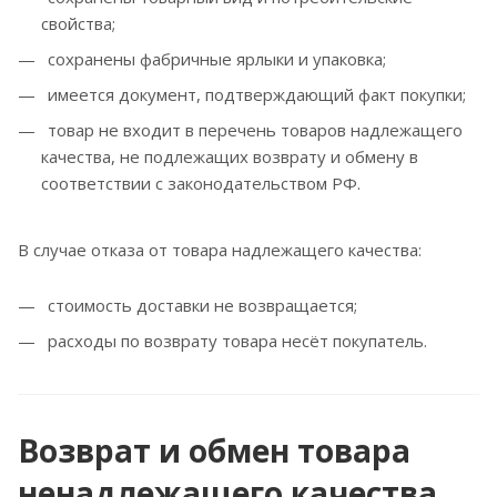
свойства;
сохранены фабричные ярлыки и упаковка;
имеется документ, подтверждающий факт покупки;
товар не входит в перечень товаров надлежащего
качества, не подлежащих возврату и обмену в
соответствии с законодательством РФ.
В случае отказа от товара надлежащего качества:
стоимость доставки не возвращается;
расходы по возврату товара несёт покупатель.
Возврат и обмен товара
ненадлежащего качества