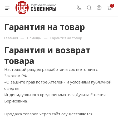
0
Гарантия на товар
—
—
Главная
Помощь
Гарантия на товар
Гарантия и возврат
товара
Настоящий раздел разработан в соответствии с
Законом РФ
«О защите прав потребителей» и условиями публичной
оферты
Индивидуального предпринимателя Дугина Евгения
Борисовича.
Продажа товаров через сайт осуществляется