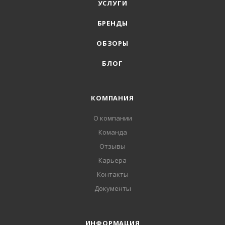
УСЛУГИ
БРЕНДЫ
ОБЗОРЫ
БЛОГ
КОМПАНИЯ
О компании
Команда
Отзывы
Карьера
Контакты
Документы
ИНФОРМАЦИЯ