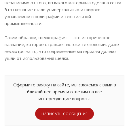
независимо от того, из какого материала сделана сетка.
Это название стало универсальным и широко
узнаваемым в полиграфии и текстильной
промышленности.
Таким образом, шелкография — это историческое
название, которое отражает истоки технологии, даже
несмотря на то, что современные материалы далеко
ушли от использования шелка.
Оформите заявку на сайте, мы свяжемся с вами в
ближайшее время и ответим на все
интересующие вопросы.
НАПИСАТЬ СООБЩЕНИЕ