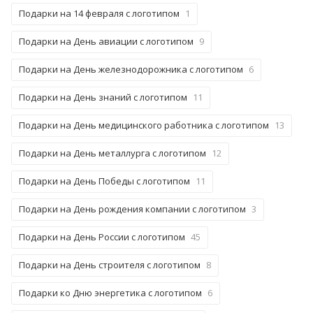
Подарки на 14 февраля с логотипом
1
Подарки на День авиации с логотипом
9
Подарки на День железнодорожника с логотипом
6
Подарки на День знаний с логотипом
11
Подарки на День медицинского работника с логотипом
13
Подарки на День металлурга с логотипом
12
Подарки на День Победы с логотипом
11
Подарки на День рождения компании с логотипом
3
Подарки на День России с логотипом
45
Подарки на День строителя с логотипом
8
Подарки ко Дню энергетика с логотипом
6