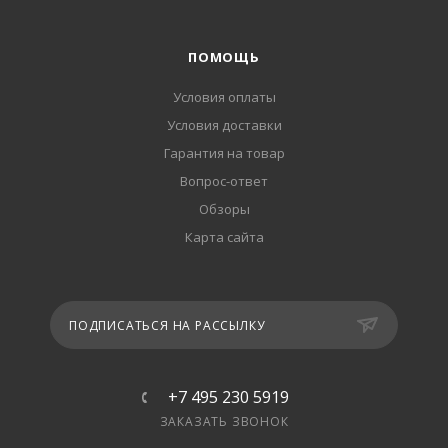
ПОМОЩЬ
Условия оплаты
Условия доставки
Гарантия на товар
Вопрос-ответ
Обзоры
Карта сайта
ПОДПИСАТЬСЯ НА РАССЫЛКУ
+7 495 230 5919
ЗАКАЗАТЬ ЗВОНОК