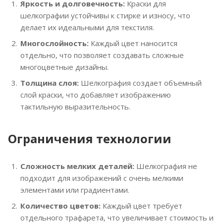
Яркость и долговечность:
Краски для
шелкографии устойчивы к стирке и износу, что
делает их идеальными для текстиля.
Многослойность:
Каждый цвет наносится
отдельно, что позволяет создавать сложные
многоцветные дизайны.
Толщина слоя:
Шелкография создает объемный
слой краски, что добавляет изображению
тактильную выразительность.
Ограничения технологии
Сложность мелких деталей:
Шелкография не
подходит для изображений с очень мелкими
элементами или градиентами.
Количество цветов:
Каждый цвет требует
отдельного трафарета, что увеличивает стоимость и