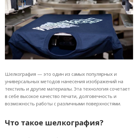
Шелкография — это один из самых популярных и
универсальных методов нанесения изображений на
текстиль и другие материалы. Эта технология сочетает
в себе высокое качество печати, долговечность и
возможность работы с различными поверхностями.
Что такое шелкография?