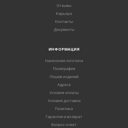
Отзывы
Карьера
Контакты
Документы
ИНФОРМАЦИЯ
Нанесение логотипа
Полиграфия
Пошив изделий
Адреса
Условия оплаты
Условия доставки
Политика
Гарантия и возврат
Вопрос-ответ