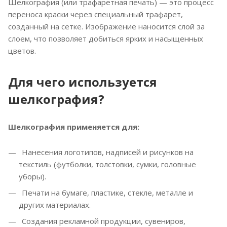
Шелкография (или трафаретная печать) — это процесс
переноса краски через специальный трафарет,
созданный на сетке. Изображение наносится слой за
слоем, что позволяет добиться ярких и насыщенных
цветов.
Для чего используется
шелкография?
Шелкография применяется для:
Нанесения логотипов, надписей и рисунков на
текстиль (футболки, толстовки, сумки, головные
уборы).
Печати на бумаге, пластике, стекле, металле и
других материалах.
Создания рекламной продукции, сувениров,