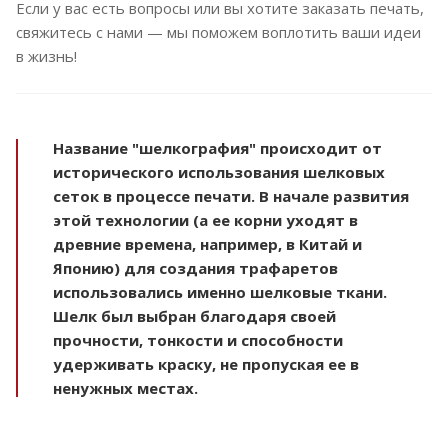
Если у вас есть вопросы или вы хотите заказать печать,
свяжитесь с нами — мы поможем воплотить ваши идеи
в жизнь!
Название "шелкография" происходит от
исторического использования шелковых
сеток в процессе печати. В начале развития
этой технологии (а ее корни уходят в
древние времена, например, в Китай и
Японию) для создания трафаретов
использовались именно шелковые ткани.
Шелк был выбран благодаря своей
прочности, тонкости и способности
удерживать краску, не пропуская ее в
ненужных местах.