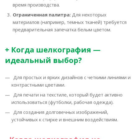
время производства.
Ограниченная палитра:
Для некоторых
материалов (например, темных тканей) требуется
предварительная запечатка белым цветом.
+ Когда шелкография —
идеальный выбор?
Для простых и ярких дизайнов с четкими линиями и
контрастными цветами.
Для печати на текстиле, который будет активно
использоваться (футболки, рабочая одежда).
Для создания долговечных изображений,
устойчивых к стирке и внешним воздействиям.