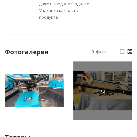
даже в среднем бюджете.
Упаковка как часть
продукта.
Фотогалерея
5
фото
—