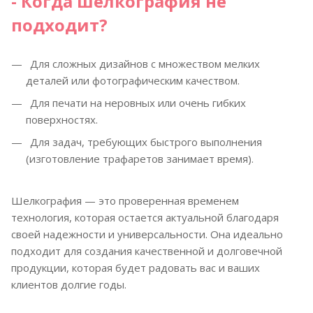
- Когда шелкография не
подходит?
Для сложных дизайнов с множеством мелких
деталей или фотографическим качеством.
Для печати на неровных или очень гибких
поверхностях.
Для задач, требующих быстрого выполнения
(изготовление трафаретов занимает время).
Шелкография — это проверенная временем
технология, которая остается актуальной благодаря
своей надежности и универсальности. Она идеально
подходит для создания качественной и долговечной
продукции, которая будет радовать вас и ваших
клиентов долгие годы.