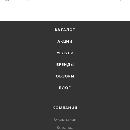
КАТАЛОГ
АКЦИИ
УСЛУГИ
БРЕНДЫ
ОБЗОРЫ
БЛОГ
КОМПАНИЯ
О компании
Команда