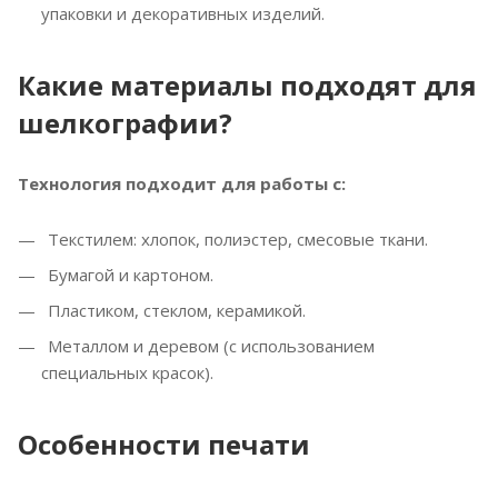
упаковки и декоративных изделий.
Какие материалы подходят для
шелкографии?
Технология подходит для работы с:
Текстилем: хлопок, полиэстер, смесовые ткани.
Бумагой и картоном.
Пластиком, стеклом, керамикой.
Металлом и деревом (с использованием
специальных красок).
Особенности печати