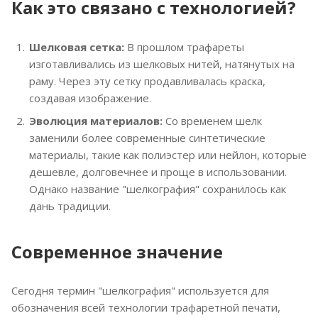
Как это связано с технологией?
Шелковая сетка:
В прошлом трафареты
изготавливались из шелковых нитей, натянутых на
раму. Через эту сетку продавливалась краска,
создавая изображение.
Эволюция материалов:
Со временем шелк
заменили более современные синтетические
материалы, такие как полиэстер или нейлон, которые
дешевле, долговечнее и проще в использовании.
Однако название "шелкография" сохранилось как
дань традиции.
Современное значение
Сегодня термин "шелкография" используется для
обозначения всей технологии трафаретной печати,