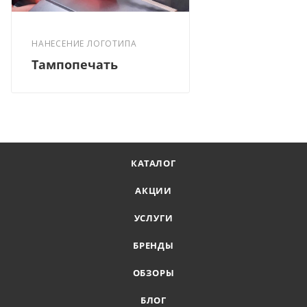
НАНЕСЕНИЕ ЛОГОТИПА
Тампопечать
КАТАЛОГ
АКЦИИ
УСЛУГИ
БРЕНДЫ
ОБЗОРЫ
БЛОГ