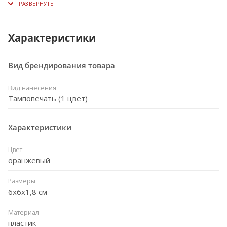
Характеристики
Вид брендирования товара
Вид нанесения
Тампопечать (1 цвет)
Характеристики
Цвет
оранжевый
Размеры
6x6x1,8 см
Материал
пластик