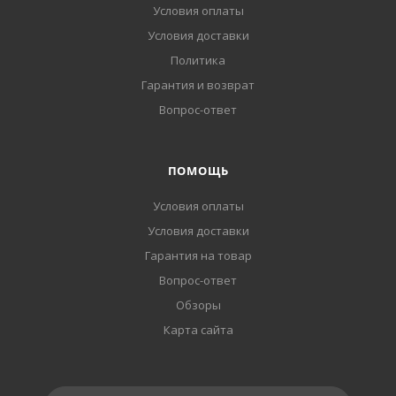
Условия оплаты
Условия доставки
Политика
Гарантия и возврат
Вопрос-ответ
ПОМОЩЬ
Условия оплаты
Условия доставки
Гарантия на товар
Вопрос-ответ
Обзоры
Карта сайта