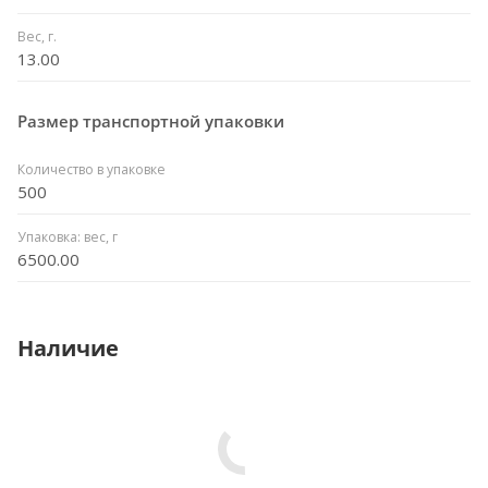
Вес, г.
13.00
Размер транспортной упаковки
Количество в упаковке
500
Упаковка: вес, г
6500.00
Наличие