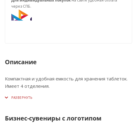
Для индивидуальных покупок
на сайте удобная оплата
через СПБ.
Описание
Компактная и удобная емкость для хранения таблеток.
Имеет 4 отделения.
Бизнес-сувениры с логотипом