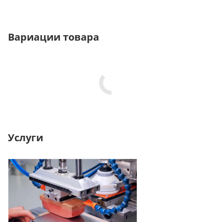
Вариации товара
Услуги