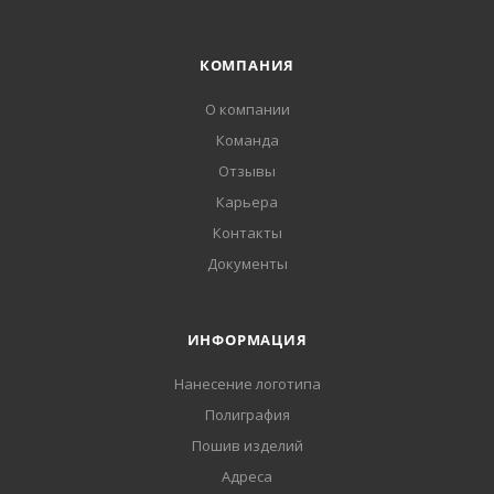
КОМПАНИЯ
О компании
Команда
Отзывы
Карьера
Контакты
Документы
ИНФОРМАЦИЯ
Нанесение логотипа
Полиграфия
Пошив изделий
Адреса