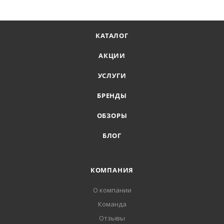
КАТАЛОГ
АКЦИИ
УСЛУГИ
БРЕНДЫ
ОБЗОРЫ
БЛОГ
КОМПАНИЯ
О компании
Команда
Отзывы