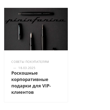
СОВЕТЫ ПОКУПАТЕЛЯМ
—
18.03.2025
Роскошные
корпоративные
подарки для VIP-
клиентов