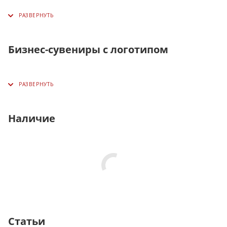
Бизнес-сувениры с логотипом
Наличие
Статьи