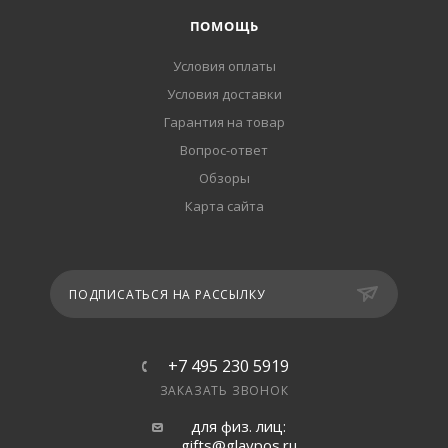
ПОМОЩЬ
Условия оплаты
Условия доставки
Гарантия на товар
Вопрос-ответ
Обзоры
Карта сайта
ПОДПИСАТЬСЯ НА РАССЫЛКУ
+7 495 230 5919
ЗАКАЗАТЬ ЗВОНОК
для физ. лиц:
gifts@glavpos.ru