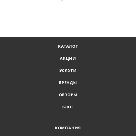
КАТАЛОГ
АКЦИИ
УСЛУГИ
БРЕНДЫ
ОБЗОРЫ
БЛОГ
КОМПАНИЯ