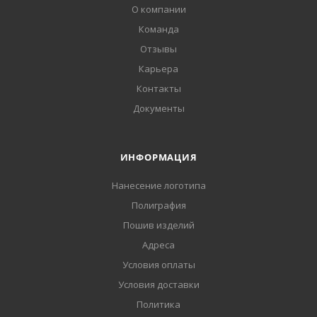
О компании
Команда
Отзывы
Карьера
Контакты
Документы
ИНФОРМАЦИЯ
Нанесение логотипа
Полиграфия
Пошив изделий
Адреса
Условия оплаты
Условия доставки
Политика