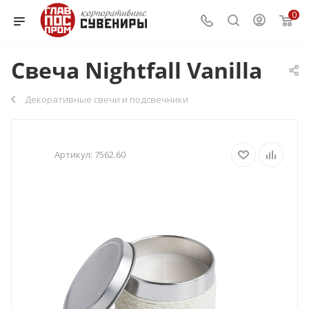
0
Свеча Nightfall Vanilla
Декоративные свечи и подсвечники
Артикул:
7562.60