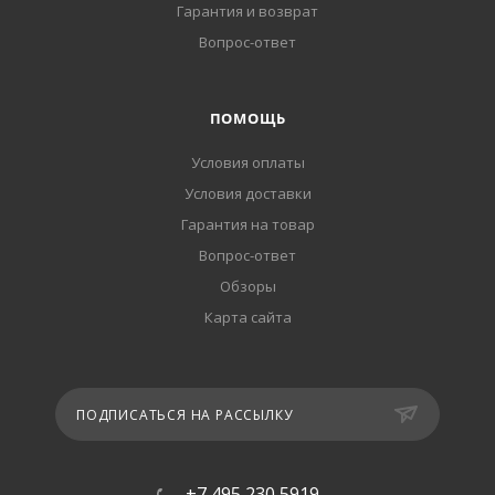
Гарантия и возврат
Вопрос-ответ
ПОМОЩЬ
Условия оплаты
Условия доставки
Гарантия на товар
Вопрос-ответ
Обзоры
Карта сайта
ПОДПИСАТЬСЯ НА РАССЫЛКУ
+7 495 230 5919