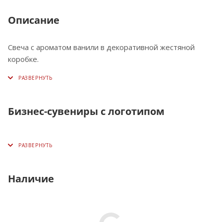
Описание
Cвеча c ароматом ванили в декоративной жестяной
коробке.
Бизнес-сувениры с логотипом
Наличие