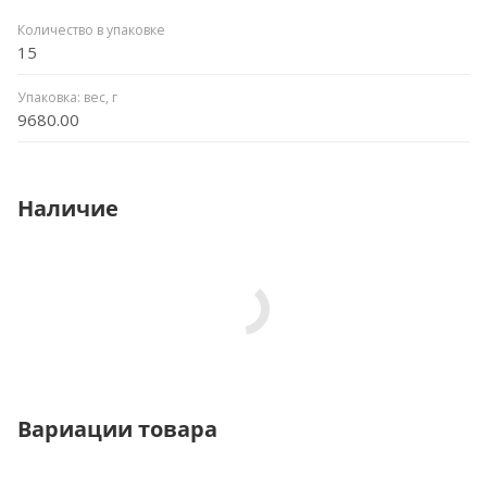
Количество в упаковке
15
Упаковка: вес, г
9680.00
Наличие
Вариации товара