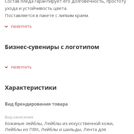
Состав пледа гарантирует его долговечность, простоту
ухода и устойчивость цвета.
Поставляется в пакете с липким краем.
Бизнес-сувениры с логотипом
Характеристики
Вид брендирования товара
Вид нанесения
Кожаные лейблы, Лейблы из искусственной кожи,
Лейблы из ПВХ, Лейблы и шильды, Лента для