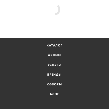
КАТАЛОГ
АКЦИИ
УСЛУГИ
БРЕНДЫ
ОБЗОРЫ
БЛОГ