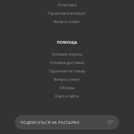
Политика
Гарантия и возврат
Вопрос-ответ
ПОМОЩЬ
Условия оплаты
Условия доставки
Гарантия на товар
Вопрос-ответ
Обзоры
Карта сайта
ПОДПИСАТЬСЯ НА РАССЫЛКУ