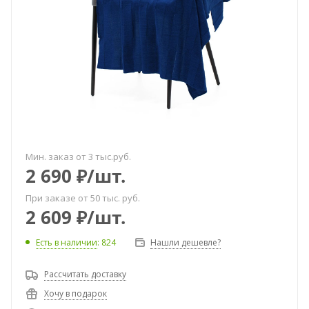
Мин. заказ от 3 тыс.руб.
2 690
₽
/шт.
При заказе от 50 тыс. руб.
2 609
₽
/шт.
Есть в наличии
: 824
Нашли дешевле?
Рассчитать доставку
Хочу в подарок