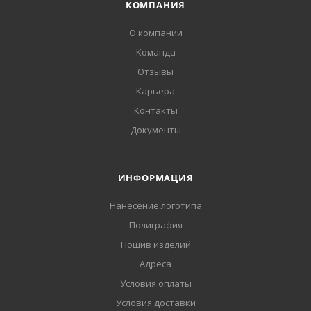
КОМПАНИЯ
О компании
Команда
Отзывы
Карьера
Контакты
Документы
ИНФОРМАЦИЯ
Нанесение логотипа
Полиграфия
Пошив изделий
Адреса
Условия оплаты
Условия доставки