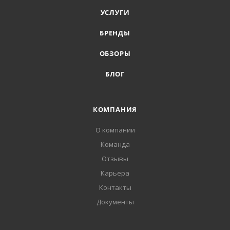
УСЛУГИ
БРЕНДЫ
ОБЗОРЫ
БЛОГ
КОМПАНИЯ
О компании
Команда
Отзывы
Карьера
Контакты
Документы