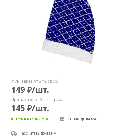
Мин. заказ от 3 тыс.руб.
149
₽
/шт.
При заказе от 50 тыс. руб.
145
₽
/шт.
Есть в наличии
: 360
Нашли дешевле?
Рассчитать доставку