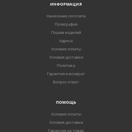
ИНФОРМАЦИЯ
Нанесение логотипа
Полиграфия
Пошив изделий
Адреса
Условия оплаты
Условия доставки
Политика
Гарантия и возврат
Вопрос-ответ
ПОМОЩЬ
Условия оплаты
Условия доставки
Гарантия на товар