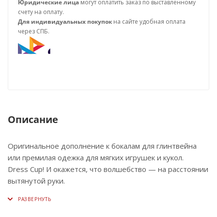
Юридические лица
могут оплатить заказ по выставленному
счету на оплату.
Для индивидуальных покупок
на сайте удобная оплата
через СПБ.
Описание
Оригинальное дополнение к бокалам для глинтвейна
или премилая одежка для мягких игрушек и кукол.
Dress Cup! И окажется, что волшебство — на расстоянии
вытянутой руки.