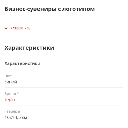
Бизнес-сувениры с логотипом
Характеристики
Характеристики
Цвет
синий
Бренд *
teplo
Размеры
10х14,5 см