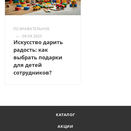
ПОЗНАВАТЕЛЬНОЕ
—
09.09.2025
Искусство дарить
радость: как
выбрать подарки
для детей
сотрудников?
КАТАЛОГ
АКЦИИ