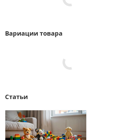
Вариации товара
Статьи