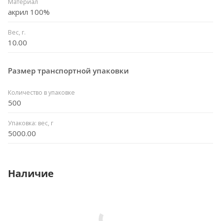
Материал
акрил 100%
Вес, г.
10.00
Размер транспортной упаковки
Количество в упаковке
500
Упаковка: вес, г
5000.00
Наличие