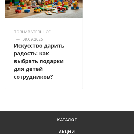
ПОЗНАВАТЕЛЬНОЕ
—
09.09.2025
Искусство дарить
радость: как
выбрать подарки
для детей
сотрудников?
КАТАЛОГ
АКЦИИ