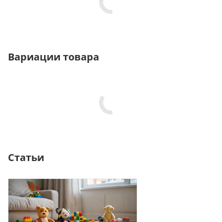
Вариации товара
Статьи