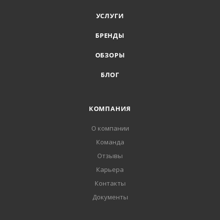
УСЛУГИ
БРЕНДЫ
ОБЗОРЫ
БЛОГ
КОМПАНИЯ
О компании
Команда
Отзывы
Карьера
Контакты
Документы