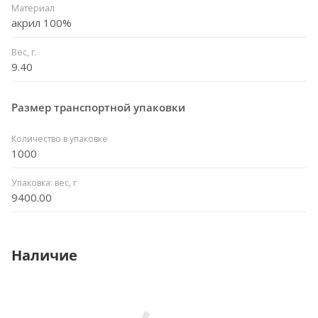
Материал
акрил 100%
Вес, г.
9.40
Размер транспортной упаковки
Количество в упаковке
1000
Упаковка: вес, г
9400.00
Наличие