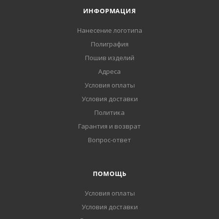
ИНФОРМАЦИЯ
Нанесение логотипа
Полиграфия
Пошив изделий
Адреса
Условия оплаты
Условия доставки
Политика
Гарантия и возврат
Вопрос-ответ
ПОМОЩЬ
Условия оплаты
Условия доставки