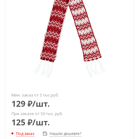
Мин. заказ от 3 тыс.руб.
129
₽
/шт.
При заказе от 50 тыс. руб.
125
₽
/шт.
Под заказ
Нашли дешевле?