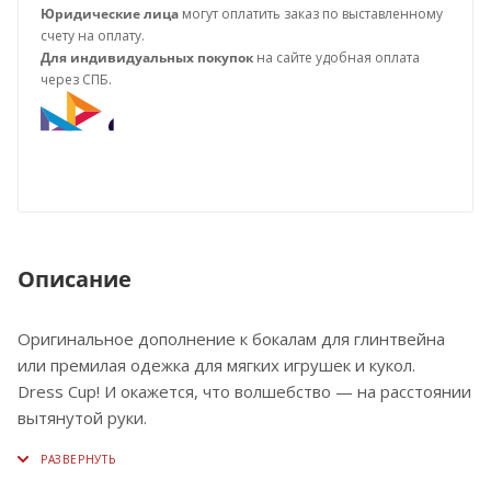
Юридические лица
могут оплатить заказ по выставленному
счету на оплату.
Для индивидуальных покупок
на сайте удобная оплата
через СПБ.
Описание
Оригинальное дополнение к бокалам для глинтвейна
или премилая одежка для мягких игрушек и кукол.
Dress Cup! И окажется, что волшебство — на расстоянии
вытянутой руки.