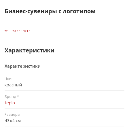
Бизнес-сувениры с логотипом
Характеристики
Характеристики
Цвет
красный
Бренд *
teplo
Размеры
43х4 см