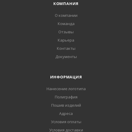
КОМПАНИЯ
О компании
Команда
Отзывы
Карьера
Контакты
Документы
ИНФОРМАЦИЯ
Нанесение логотипа
Полиграфия
Пошив изделий
Адреса
Условия оплаты
Условия доставки