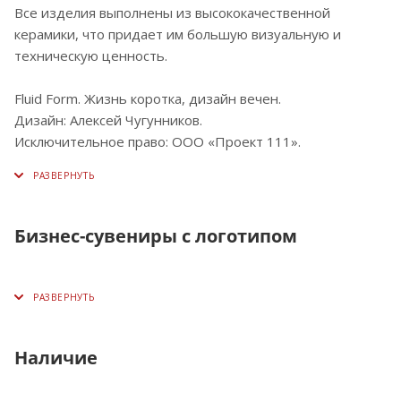
Все изделия выполнены из высококачественной
керамики, что придает им большую визуальную и
техническую ценность.
Fluid Form. Жизнь коротка, дизайн вечен.
Дизайн: Алексей Чугунников.
Исключительное право: ООО «Проект 111».
Бизнес-сувениры с логотипом
Наличие