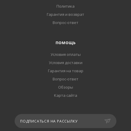
Политика
Гарантия и возврат
Вопрос-ответ
ПОМОЩЬ
Условия оплаты
Условия доставки
Гарантия на товар
Вопрос-ответ
Обзоры
Карта сайта
ПОДПИСАТЬСЯ НА РАССЫЛКУ