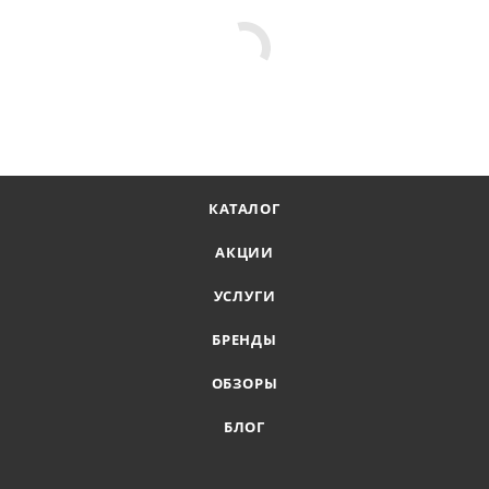
КАТАЛОГ
АКЦИИ
УСЛУГИ
БРЕНДЫ
ОБЗОРЫ
БЛОГ