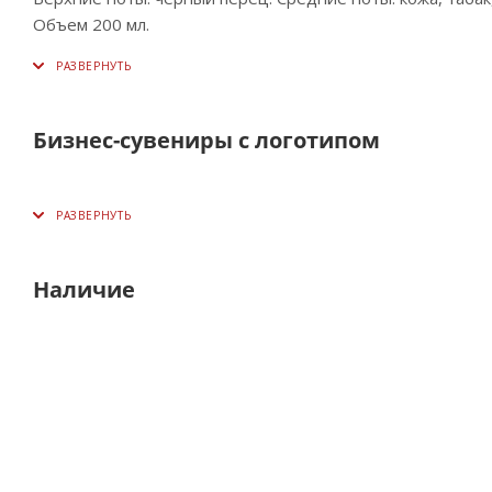
Объем 200 мл.
Бизнес-сувениры с логотипом
Наличие