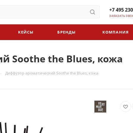
+7 495 230
ЗАКАЗАТЬ ЗВО
КЕЙСЫ
БРЕНДЫ
КОМПАНИЯ
 Soothe the Blues, кожа
—
Диффузор ароматический Soothe the Blues, кожа