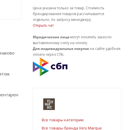
Цена указана только за товар. Стоимость
брендирования товаров рассчитывается
отдельно, по запросу менеджеру.
Открыть чат
Юридические лица
могут оплатить заказ по
выставленному счету на оплату.
Для индивидуальных покупок
на сайте удобная
инаково
оплата через СПБ.
атом.
ментарен
Все товары категории
Все товары бренда Very Marque