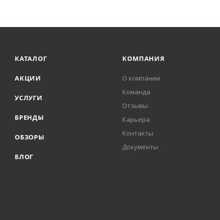
КАТАЛОГ
КОМПАНИЯ
АКЦИИ
О компании
Команда
УСЛУГИ
Отзывы
БРЕНДЫ
Карьера
Контакты
ОБЗОРЫ
Документы
БЛОГ