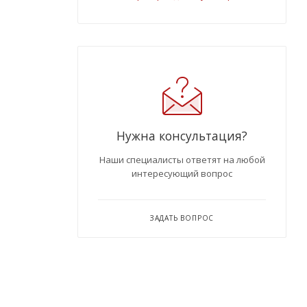
Нужна консультация?
Наши специалисты ответят на любой
интересующий вопрос
ЗАДАТЬ ВОПРОС