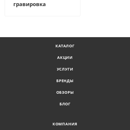
гравировка
КАТАЛОГ
АКЦИИ
УСЛУГИ
БРЕНДЫ
ОБЗОРЫ
БЛОГ
КОМПАНИЯ