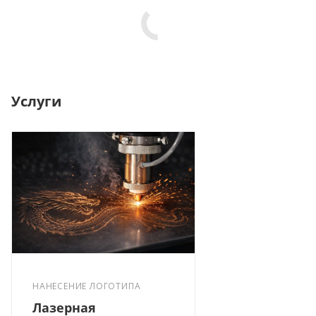
Услуги
НАНЕСЕНИЕ ЛОГОТИПА
Лазерная