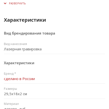
Характеристики
Вид брендирования товара
Вид нанесения
Лазерная гравировка
Характеристики
Бренд *
сделано в России
Размеры
29,5х18х2 см
Материал
дерево, дуб