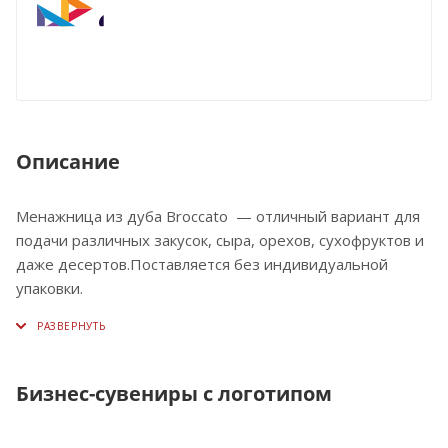
Описание
Менажница из дуба Broccato — отличный вариант для
подачи различных закусок, сыра, орехов, сухофруктов и
даже десертов.Поставляется без индивидуальной
упаковки.
Бизнес-сувениры с логотипом