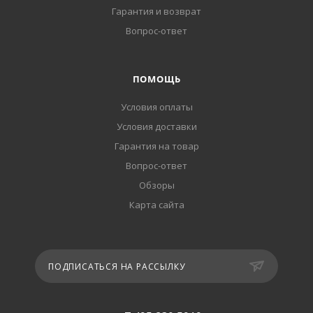
Гарантия и возврат
Вопрос-ответ
ПОМОЩЬ
Условия оплаты
Условия доставки
Гарантия на товар
Вопрос-ответ
Обзоры
Карта сайта
ПОДПИСАТЬСЯ НА РАССЫЛКУ