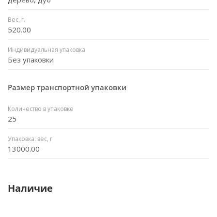
Вес, г.
520.00
Индивидуальная упаковка
Без упаковки
Размер транспортной упаковки
Количество в упаковке
25
Упаковка: вес, г
13000.00
Наличие