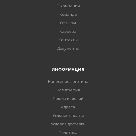
О компании
Команда
Отзывы
Карьера
Контакты
Документы
ИНФОРМАЦИЯ
Нанесение логотипа
Полиграфия
Пошив изделий
Адреса
Условия оплаты
Условия доставки
Политика