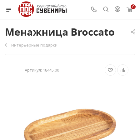
0
Менажница Broccato
Интерьерные подарки
Артикул:
18445.00