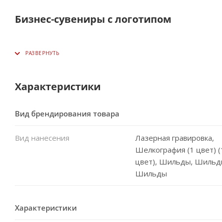
Бизнес-сувениры с логотипом
Характеристики
Вид брендирования товара
Вид нанесения
Лазерная гравировка,
Шелкография (1 цвет) (
цвет), Шильды, Шильд
Шильды
Характеристики