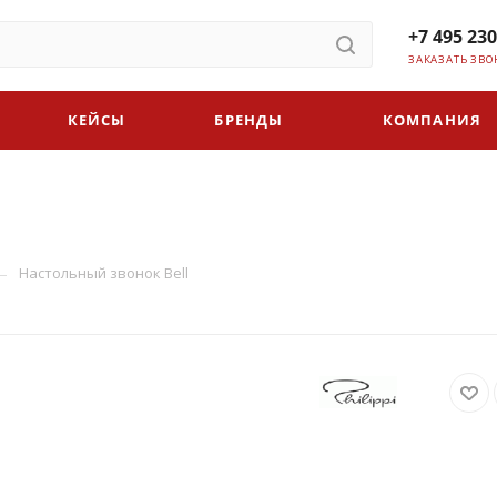
+7 495 230
ЗАКАЗАТЬ ЗВО
КЕЙСЫ
БРЕНДЫ
КОМПАНИЯ
—
Настольный звонок Bell