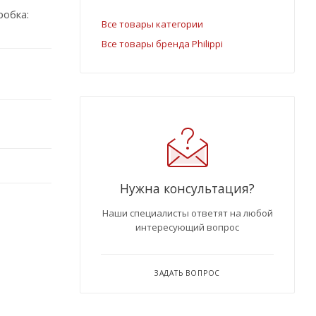
робка:
Все товары категории
Все товары бренда Philippi
Нужна консультация?
Наши специалисты ответят на любой
интересующий вопрос
ЗАДАТЬ ВОПРОС