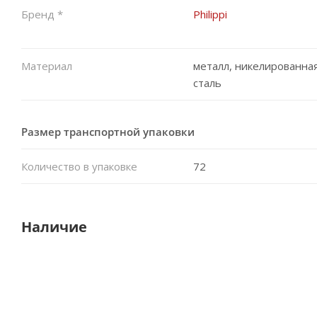
Бренд *
Philippi
Материал
металл, никелированна
сталь
Размер транспортной упаковки
Количество в упаковке
72
Наличие