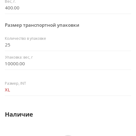
Вес, г.
400.00
Размер транспортной упаковки
Количество в упаковке
25
Упаковка: вес, г
10000.00
Размер, INT
XL
Наличие