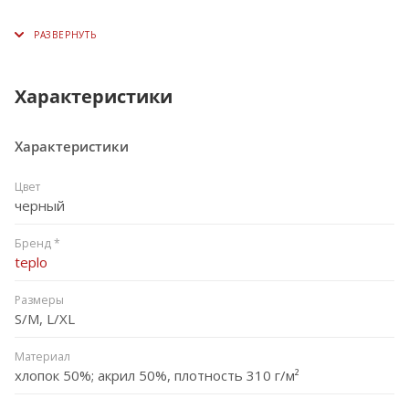
Характеристики
Характеристики
Цвет
черный
Бренд *
teplo
Размеры
S/M, L/XL
Материал
хлопок 50%; акрил 50%, плотность 310 г/м²