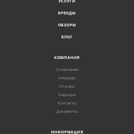
УСЛУГИ
БРЕНДЫ
ОБЗОРЫ
БЛОГ
КОМПАНИЯ
О компании
Команда
Отзывы
Карьера
Контакты
Документы
ИНФОРМАЦИЯ