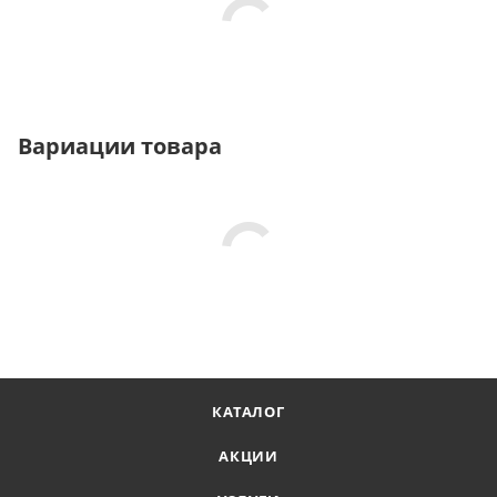
Вариации товара
КАТАЛОГ
АКЦИИ