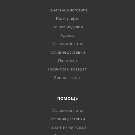
Нанесение логотипа
Полиграфия
Пошив изделий
Адреса
Условия оплаты
Условия доставки
Политика
Гарантия и возврат
Вопрос-ответ
ПОМОЩЬ
Условия оплаты
Условия доставки
Гарантия на товар