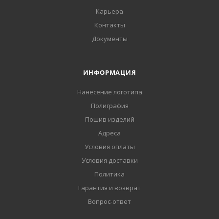
Карьера
Контакты
Документы
ИНФОРМАЦИЯ
Нанесение логотипа
Полиграфия
Пошив изделий
Адреса
Условия оплаты
Условия доставки
Политика
Гарантия и возврат
Вопрос-ответ