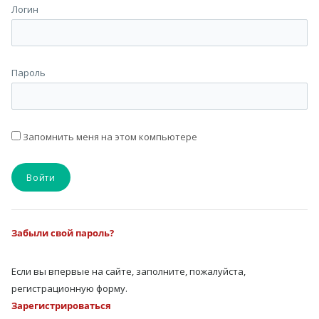
Логин
Пароль
Запомнить меня на этом компьютере
Забыли свой пароль?
Если вы впервые на сайте, заполните, пожалуйста,
регистрационную форму.
Зарегистрироваться