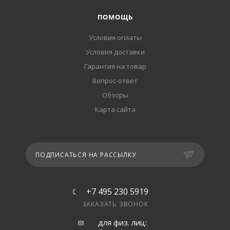
ПОМОЩЬ
Условия оплаты
Условия доставки
Гарантия на товар
Вопрос-ответ
Обзоры
Карта сайта
ПОДПИСАТЬСЯ НА РАССЫЛКУ
+7 495 230 5919
ЗАКАЗАТЬ ЗВОНОК
для физ. лиц: