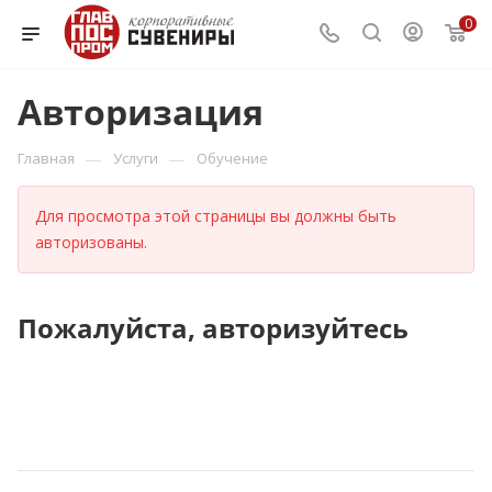
0
Авторизация
—
—
Главная
Услуги
Обучение
Для просмотра этой страницы вы должны быть
авторизованы.
Пожалуйста, авторизуйтесь