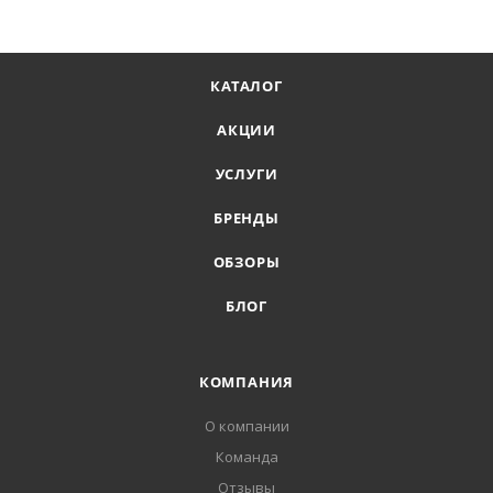
КАТАЛОГ
АКЦИИ
УСЛУГИ
БРЕНДЫ
ОБЗОРЫ
БЛОГ
КОМПАНИЯ
О компании
Команда
Отзывы