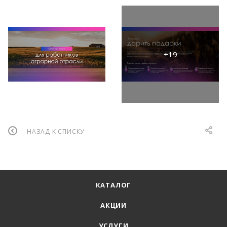
НАЗАД К СПИСКУ
КАТАЛОГ
АКЦИИ
УСЛУГИ