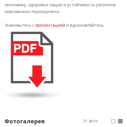
экономику, здоровье нации и устойчивость регионов
невозможно переоценить.
Знакомьтесь с
презентацией
и вдохновляйтесь
Фотогалерея
21
фото
—