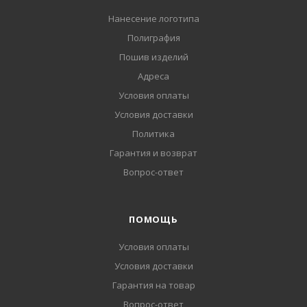
Нанесение логотипа
Полиграфия
Пошив изделий
Адреса
Условия оплаты
Условия доставки
Политика
Гарантия и возврат
Вопрос-ответ
ПОМОЩЬ
Условия оплаты
Условия доставки
Гарантия на товар
Вопрос-ответ