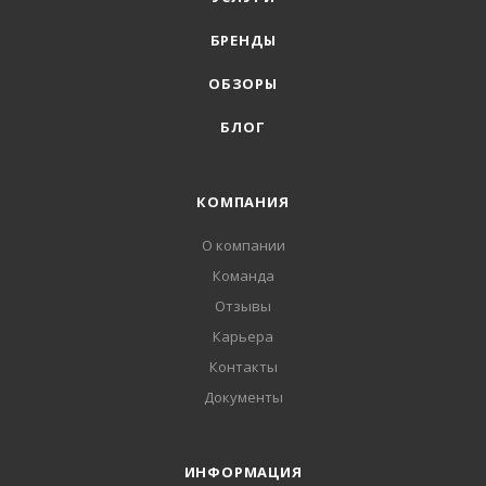
БРЕНДЫ
ОБЗОРЫ
БЛОГ
КОМПАНИЯ
О компании
Команда
Отзывы
Карьера
Контакты
Документы
ИНФОРМАЦИЯ