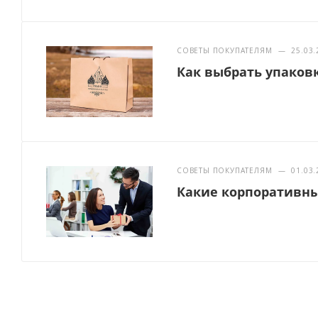
СОВЕТЫ ПОКУПАТЕЛЯМ
—
25.03.
Как выбрать упаков
СОВЕТЫ ПОКУПАТЕЛЯМ
—
01.03.
Какие корпоративн