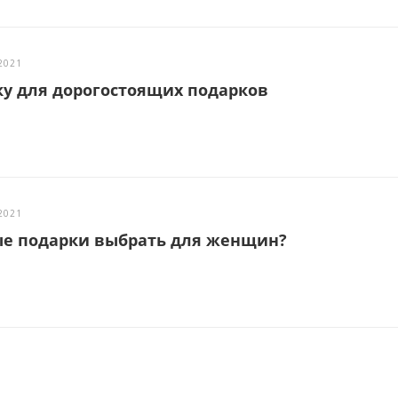
2021
ку для дорогостоящих подарков
2021
ые подарки выбрать для женщин?