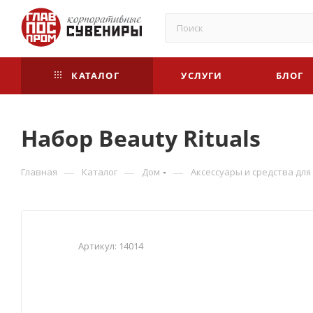
КАТАЛОГ
УСЛУГИ
БЛОГ
Набор Beauty Rituals
—
—
—
Главная
Каталог
Дом
Аксессуары и средства для
Артикул:
14014