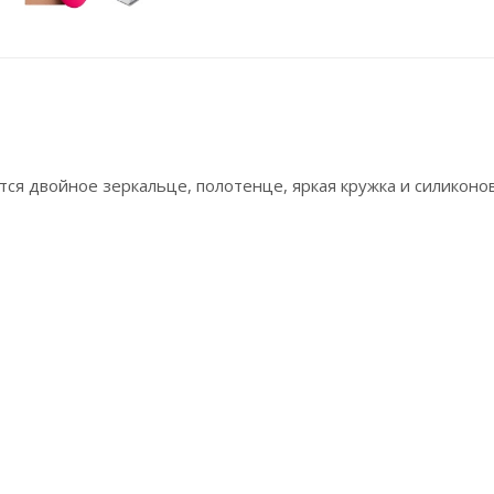
тся двойное зеркальце, полотенце, яркая кружка и силиконо