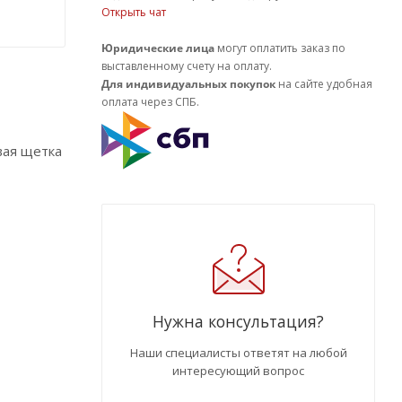
Открыть чат
Юридические лица
могут оплатить заказ по
выставленному счету на оплату.
Для индивидуальных покупок
на сайте удобная
оплата через СПБ.
вая щетка
Нужна консультация?
Наши специалисты ответят на любой
интересующий вопрос