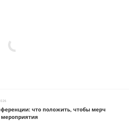
2026
нференции: что положить, чтобы мерч
 мероприятия