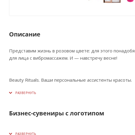
Описание
Представим жизнь в розовом цвете: для этого понадобя
для лица с вибромассажем. И — навстречу весне!
Beauty Rituals. Ваши персональные ассистенты красоты.
Бизнес-сувениры с логотипом