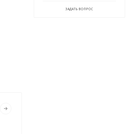
ЗАДАТЬ ВОПРОС