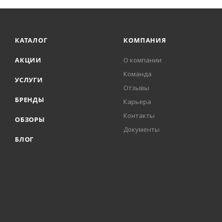
КАТАЛОГ
КОМПАНИЯ
АКЦИИ
О компании
Команда
УСЛУГИ
Отзывы
БРЕНДЫ
Карьера
Контакты
ОБЗОРЫ
Документы
БЛОГ