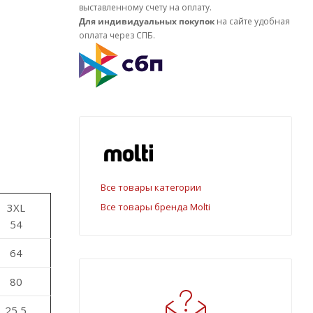
выставленному счету на оплату.
Для индивидуальных покупок
на сайте удобная
оплата через СПБ.
Все товары категории
3XL
Все товары бренда Molti
54
64
80
25,5