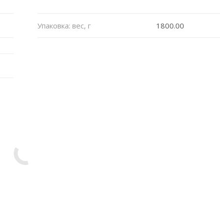
Упаковка: вес, г
1800.00