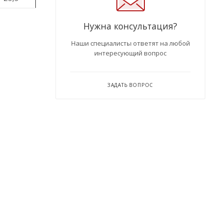
Нужна консультация?
Наши специалисты ответят на любой
интересующий вопрос
ЗАДАТЬ ВОПРОС