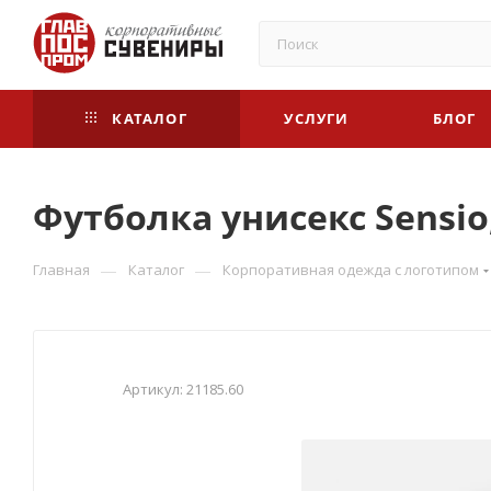
КАТАЛОГ
УСЛУГИ
БЛОГ
Футболка унисекс Sensio
—
—
Главная
Каталог
Корпоративная одежда с логотипом
Артикул:
21185.60