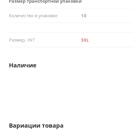
Размер транспортной упаковки
Количество в упаковке
10
Размер, INT
3XL
Наличие
Вариации товара