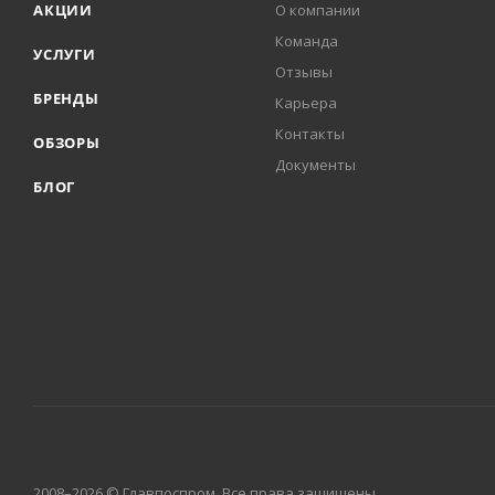
АКЦИИ
О компании
Команда
УСЛУГИ
Отзывы
БРЕНДЫ
Карьера
Контакты
ОБЗОРЫ
Документы
БЛОГ
2008–2026 © Главпоспром. Все права защищены.