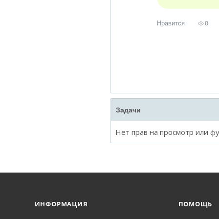
Нравится
0
Задачи
Нет прав на просмотр или ф
ИНФОРМАЦИЯ
ПОМОЩЬ