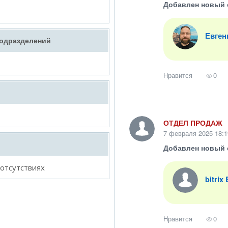
Добавлен новый 
Евген
подразделений
Нравится
0
ОТДЕЛ ПРОДАЖ
7 февраля 2025 18:1
Добавлен новый 
 отсутствиях
bitrix
Нравится
0