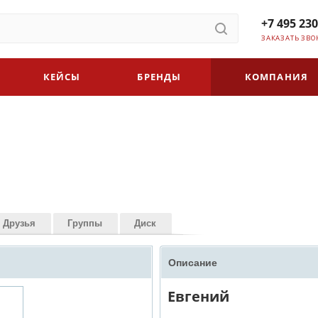
+7 495 230
ЗАКАЗАТЬ ЗВО
КЕЙСЫ
БРЕНДЫ
КОМПАНИЯ
Друзья
Группы
Диск
Описание
Евгений