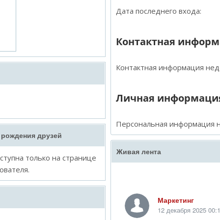
Дата последнего входа:
Контактная инфор
Контактная информация нед
Личная информаци
Персональная информация н
 рождения друзей
Живая лента
тупна только на странице
ователя.
Маркетинг
12 декабря 2025 00: