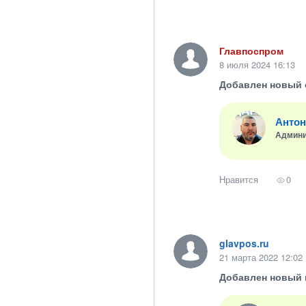
Главпоспром
8 июля 2024 16:13
Добавлен новый 
Антон
Админи
Нравится
0
glavpos.ru
21 марта 2022 12:02
Добавлен новый 