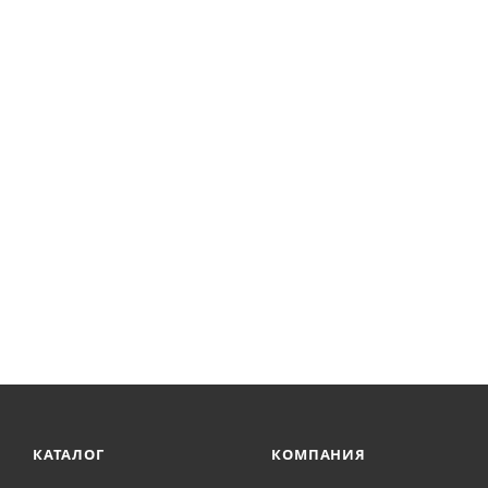
КАТАЛОГ
КОМПАНИЯ