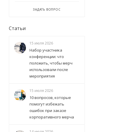
ЗАДАТЬ ВОПРОС
Статьи
15 июля 2026
Набор участника
конференции: что
положить, чтобы мерч
использовали после
мероприятия
15 июля 2026
10 вопросов, которые
помогут избежать
ошибок при заказе
корпоративного мерча
14 июля 2026