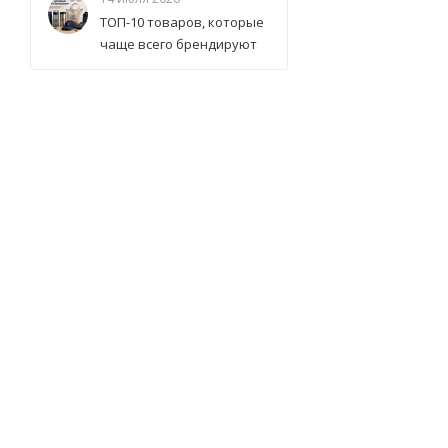
ТОП-10 товаров, которые
чаще всего брендируют