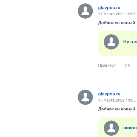
glavpos.ru
17 марта 2022 16:05
Добавлен новый 
Никол
Нравится
0
glavpos.ru
15 марта 2022 10:25
Добавлен новый 
никол