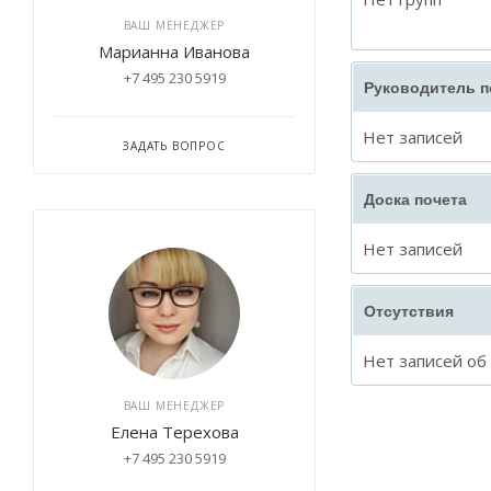
ВАШ МЕНЕДЖЕР
Марианна Иванова
+7 495 230 5919
Руководитель 
Нет записей
ЗАДАТЬ ВОПРОС
Доска почета
Нет записей
Отсутствия
Нет записей об
ВАШ МЕНЕДЖЕР
Елена Терехова
+7 495 230 5919