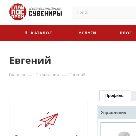
КАТАЛОГ
УСЛУГИ
БЛОГ
Евгений
—
—
Главная
О компании
Евгений
Профиль
Управление