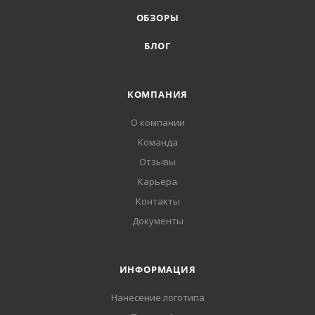
ОБЗОРЫ
БЛОГ
КОМПАНИЯ
О компании
Команда
Отзывы
Карьера
Контакты
Документы
ИНФОРМАЦИЯ
Нанесение логотипа