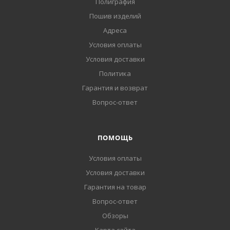
Полиграфия
Пошив изделий
Адреса
Условия оплаты
Условия доставки
Политика
Гарантия и возврат
Вопрос-ответ
ПОМОЩЬ
Условия оплаты
Условия доставки
Гарантия на товар
Вопрос-ответ
Обзоры