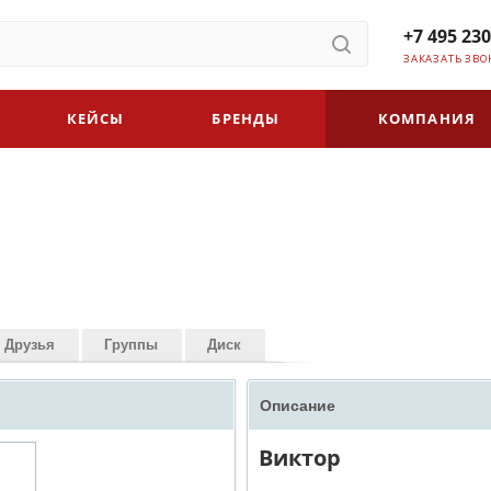
+7 495 230
ЗАКАЗАТЬ ЗВО
КЕЙСЫ
БРЕНДЫ
КОМПАНИЯ
Друзья
Группы
Диск
Описание
Виктор