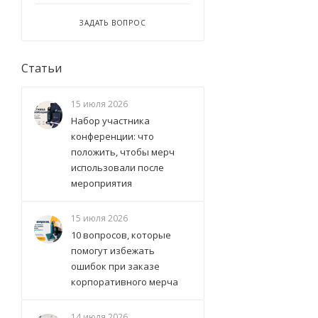
ЗАДАТЬ ВОПРОС
Статьи
15 июля 2026
Набор участника
конференции: что
положить, чтобы мерч
использовали после
мероприятия
15 июля 2026
10 вопросов, которые
помогут избежать
ошибок при заказе
корпоративного мерча
14 июля 2026