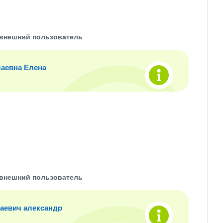
внешний пользователь
аевна Елена
внешний пользователь
аевич александр