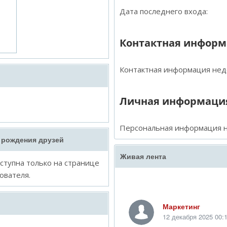
Дата последнего входа:
Контактная инфор
Контактная информация нед
Личная информаци
Персональная информация н
 рождения друзей
Живая лента
тупна только на странице
ователя.
Маркетинг
12 декабря 2025 00: