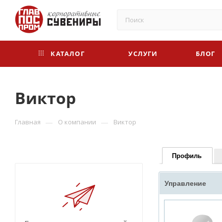
КАТАЛОГ
УСЛУГИ
БЛОГ
Виктор
—
—
Главная
О компании
Виктор
Профиль
Управление