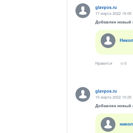
glavpos.ru
17 марта 2022 16:05
Добавлен новый 
Никол
Нравится
0
glavpos.ru
15 марта 2022 10:25
Добавлен новый 
никол