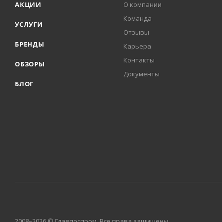
АКЦИИ
О компании
Команда
УСЛУГИ
Отзывы
БРЕНДЫ
Карьера
Контакты
ОБЗОРЫ
Документы
БЛОГ
2008–2026 © Главпоспром. Все права защищены.