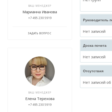
ВАШ МЕНЕДЖЕР
Марианна Иванова
+7 495 230 5919
Руководитель 
Нет записей
ЗАДАТЬ ВОПРОС
Доска почета
Нет записей
Отсутствия
Нет записей об
ВАШ МЕНЕДЖЕР
Елена Терехова
+7 495 230 5919