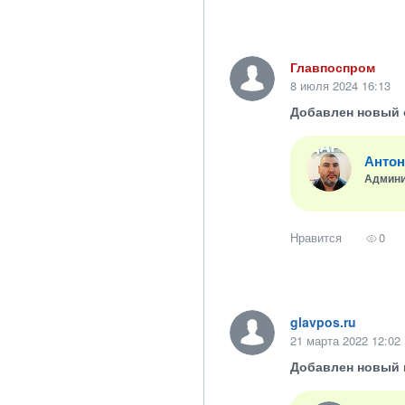
Главпоспром
8 июля 2024 16:13
Добавлен новый 
Антон
Админи
Нравится
0
glavpos.ru
21 марта 2022 12:02
Добавлен новый 