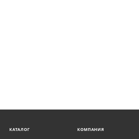
КАТАЛОГ
КОМПАНИЯ