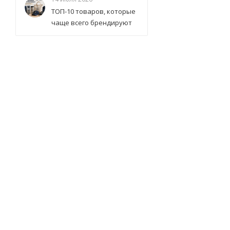
ТОП-10 товаров, которые
чаще всего брендируют