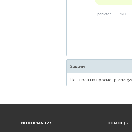
Нравится
0
Задачи
Нет прав на просмотр или ф
ИНФОРМАЦИЯ
ПОМОЩЬ