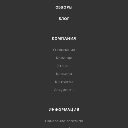
ОБЗОРЫ
БЛОГ
КОМПАНИЯ
О компании
Команда
Отзывы
Карьера
Контакты
Документы
ИНФОРМАЦИЯ
Нанесение логотипа