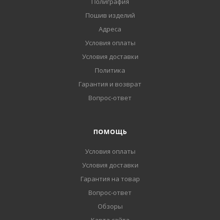
Полиграфия
Пошив изделий
Адреса
Условия оплаты
Условия доставки
Политика
Гарантия и возврат
Вопрос-ответ
ПОМОЩЬ
Условия оплаты
Условия доставки
Гарантия на товар
Вопрос-ответ
Обзоры