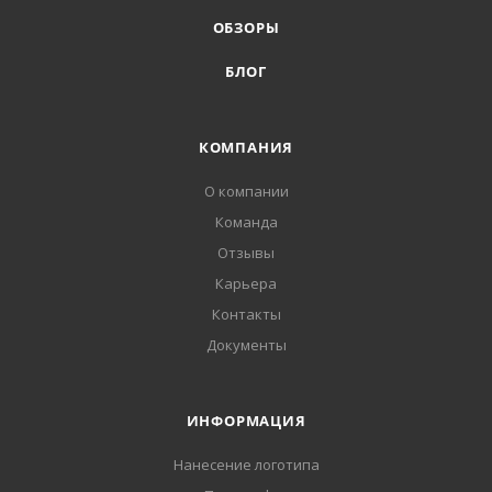
ОБЗОРЫ
БЛОГ
КОМПАНИЯ
О компании
Команда
Отзывы
Карьера
Контакты
Документы
ИНФОРМАЦИЯ
Нанесение логотипа