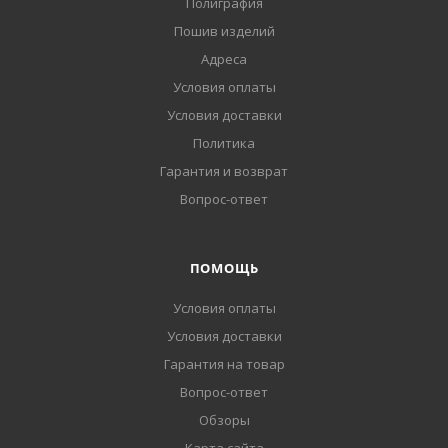
Полиграфия
Пошив изделий
Адреса
Условия оплаты
Условия доставки
Политика
Гарантия и возврат
Вопрос-ответ
ПОМОЩЬ
Условия оплаты
Условия доставки
Гарантия на товар
Вопрос-ответ
Обзоры