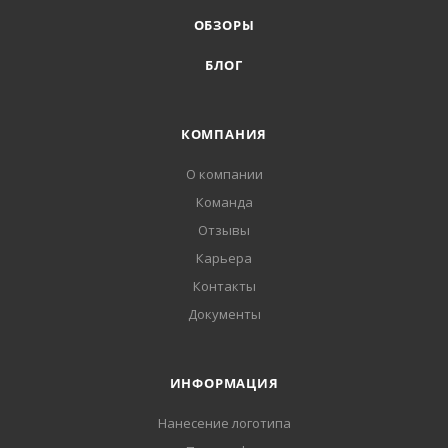
ОБЗОРЫ
БЛОГ
КОМПАНИЯ
О компании
Команда
Отзывы
Карьера
Контакты
Документы
ИНФОРМАЦИЯ
Нанесение логотипа