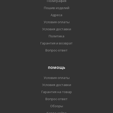
Полиграфия
Пошив изделий
Адреса
Условия оплаты
Условия доставки
Политика
Гарантия и возврат
Вопрос-ответ
ПОМОЩЬ
Условия оплаты
Условия доставки
Гарантия на товар
Вопрос-ответ
Обзоры