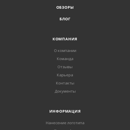
ОБЗОРЫ
БЛОГ
КОМПАНИЯ
О компании
Команда
Отзывы
Карьера
Контакты
Документы
ИНФОРМАЦИЯ
Нанесение логотипа