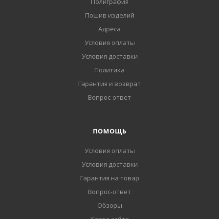
Полиграфия
Пошив изделий
Адреса
Условия оплаты
Условия доставки
Политика
Гарантия и возврат
Вопрос-ответ
ПОМОЩЬ
Условия оплаты
Условия доставки
Гарантия на товар
Вопрос-ответ
Обзоры