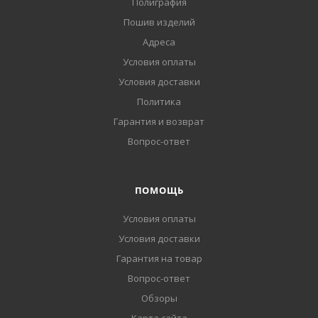
Полиграфия
Пошив изделий
Адреса
Условия оплаты
Условия доставки
Политика
Гарантия и возврат
Вопрос-ответ
ПОМОЩЬ
Условия оплаты
Условия доставки
Гарантия на товар
Вопрос-ответ
Обзоры