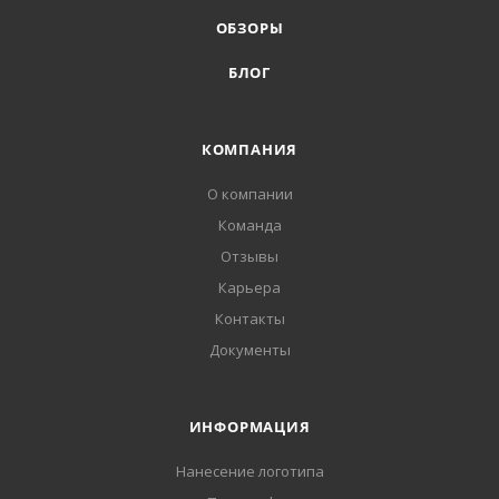
ОБЗОРЫ
БЛОГ
КОМПАНИЯ
О компании
Команда
Отзывы
Карьера
Контакты
Документы
ИНФОРМАЦИЯ
Нанесение логотипа