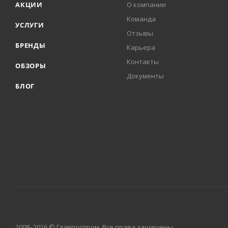
АКЦИИ
О компании
Команда
УСЛУГИ
Отзывы
БРЕНДЫ
Карьера
Контакты
ОБЗОРЫ
Документы
БЛОГ
2008–2026 © Главпоспром. Все права защищены.