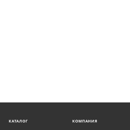
КАТАЛОГ
КОМПАНИЯ