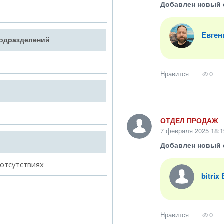
Добавлен новый 
Евген
подразделений
Нравится
0
ОТДЕЛ ПРОДАЖ
7 февраля 2025 18:1
Добавлен новый 
 отсутствиях
bitrix
Нравится
0