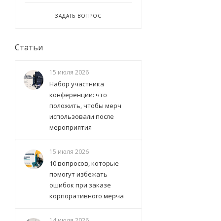
ЗАДАТЬ ВОПРОС
Статьи
15 июля 2026
Набор участника
конференции: что
положить, чтобы мерч
использовали после
мероприятия
15 июля 2026
10 вопросов, которые
помогут избежать
ошибок при заказе
корпоративного мерча
14 июля 2026