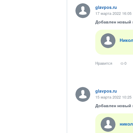
glavpos.ru
17 марта 2022 16:05
Добавлен новый 
Никол
Нравится
0
glavpos.ru
15 марта 2022 10:25
Добавлен новый 
никол