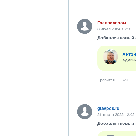
Главпоспром
8 июля 2024 16:13
Добавлен новый 
Антон
Админи
Нравится
0
glavpos.ru
21 марта 2022 12:02
Добавлен новый 