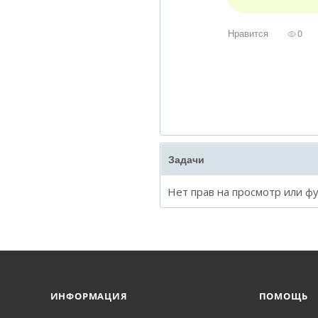
Нравится
0
Задачи
Нет прав на просмотр или ф
ИНФОРМАЦИЯ
ПОМОЩЬ