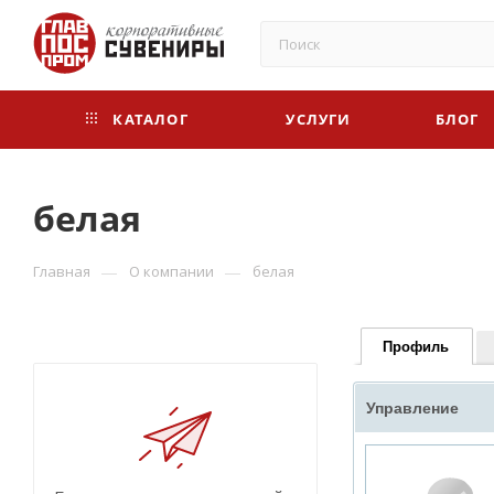
КАТАЛОГ
УСЛУГИ
БЛОГ
белая
—
—
Главная
О компании
белая
Профиль
Управление