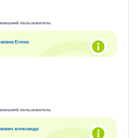
внешний пользователь
аевна Елена
внешний пользователь
аевич александр