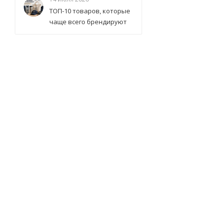
ТОП-10 товаров, которые
чаще всего брендируют