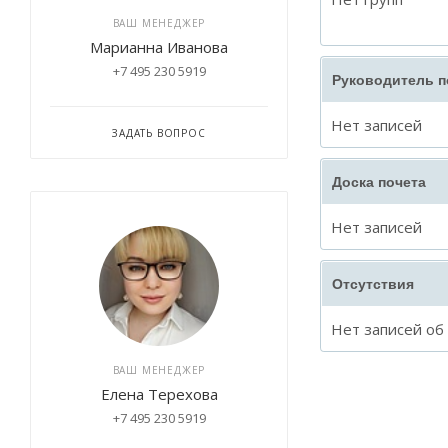
ВАШ МЕНЕДЖЕР
Марианна Иванова
+7 495 230 5919
Руководитель 
Нет записей
ЗАДАТЬ ВОПРОС
Доска почета
Нет записей
Отсутствия
Нет записей об
ВАШ МЕНЕДЖЕР
Елена Терехова
+7 495 230 5919