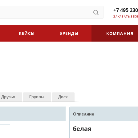
+7 495 230
ЗАКАЗАТЬ ЗВО
КЕЙСЫ
БРЕНДЫ
КОМПАНИЯ
Друзья
Группы
Диск
Описание
белая