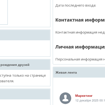
Дата последнего входа:
Контактная инфор
Контактная информация нед
Личная информаци
Персональная информация н
 рождения друзей
Живая лента
тупна только на странице
ователя.
Маркетинг
12 декабря 2025 00: