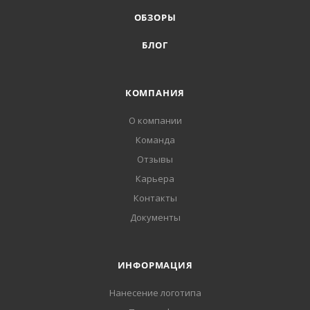
ОБЗОРЫ
БЛОГ
КОМПАНИЯ
О компании
Команда
Отзывы
Карьера
Контакты
Документы
ИНФОРМАЦИЯ
Нанесение логотипа