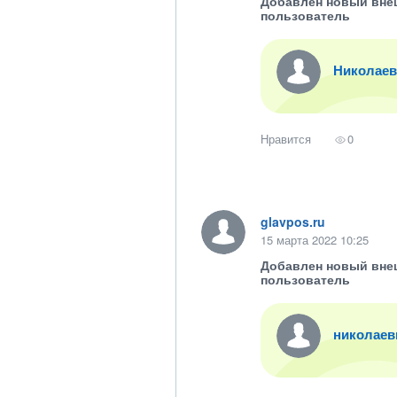
Добавлен новый вне
пользователь
Николаев
Нравится
0
glavpos.ru
15 марта 2022 10:25
Добавлен новый вне
пользователь
николаев