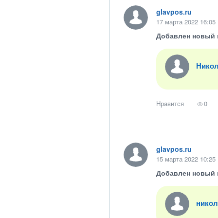
glavpos.ru
17 марта 2022 16:05
Добавлен новый 
Никол
Нравится
0
glavpos.ru
15 марта 2022 10:25
Добавлен новый 
никол