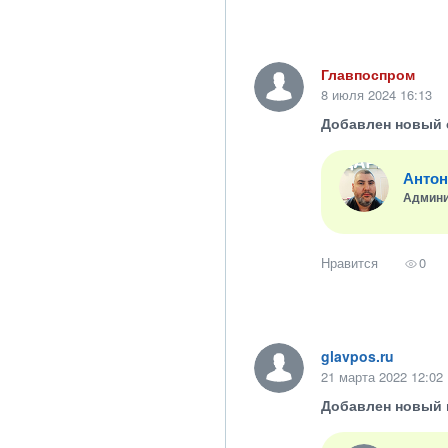
Главпоспром
8 июля 2024 16:13
Добавлен новый 
Антон
Админи
Нравится
0
glavpos.ru
21 марта 2022 12:02
Добавлен новый 