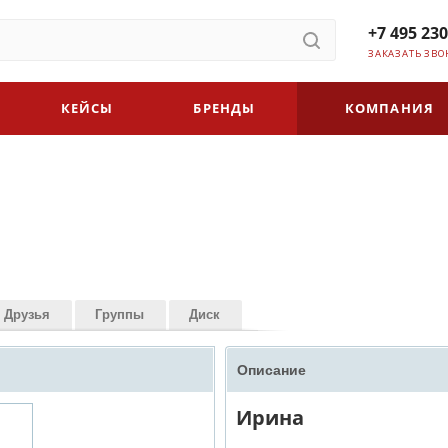
+7 495 230
ЗАКАЗАТЬ ЗВО
КЕЙСЫ
БРЕНДЫ
КОМПАНИЯ
Друзья
Группы
Диск
Описание
Ирина