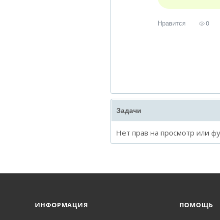
Нравится
0
Задачи
Нет прав на просмотр или ф
ИНФОРМАЦИЯ
ПОМОЩЬ