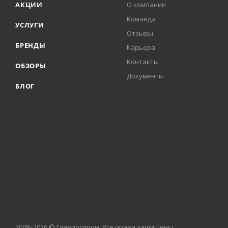
АКЦИИ
О компании
Команда
УСЛУГИ
Отзывы
БРЕНДЫ
Карьера
Контакты
ОБЗОРЫ
Документы
БЛОГ
2008–2026 © Главпоспром. Все права защищены.