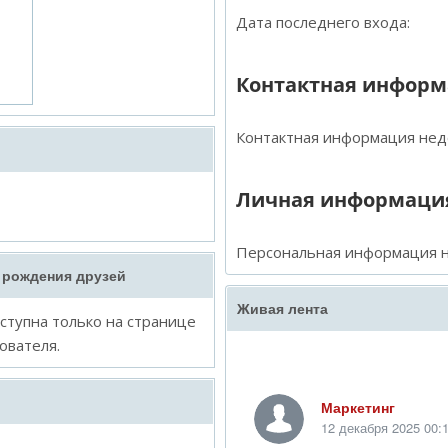
Дата последнего входа:
Контактная инфор
Контактная информация нед
Личная информаци
Персональная информация н
 рождения друзей
Живая лента
тупна только на странице
ователя.
Маркетинг
12 декабря 2025 00: