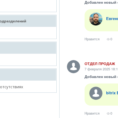
Добавлен новый 
Евген
подразделений
Нравится
0
ОТДЕЛ ПРОДАЖ
7 февраля 2025 18:1
Добавлен новый 
 отсутствиях
bitrix
Нравится
0