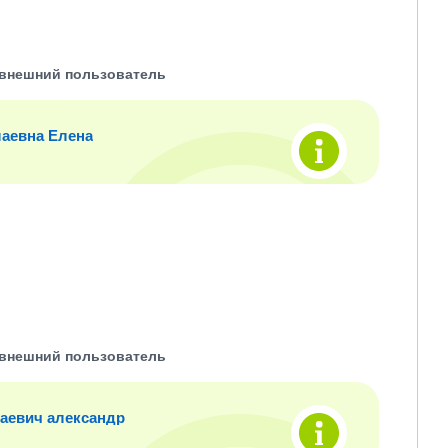
внешний пользователь
аевна Елена
внешний пользователь
аевич александр