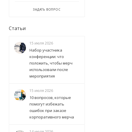
ЗАДАТЬ ВОПРОС
Статьи
15 июля 2026
Набор участника
конференции: что
положить, чтобы мерч
использовали после
мероприятия
15 июля 2026
10 вопросов, которые
помогут избежать
ошибок при заказе
корпоративного мерча
14 июля 2026