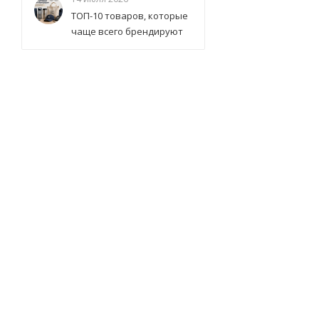
ТОП-10 товаров, которые
чаще всего брендируют