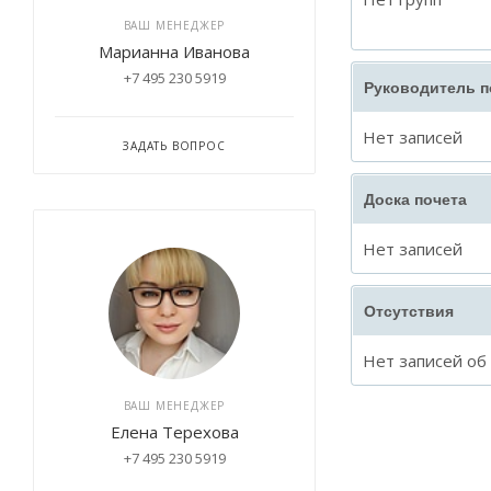
ВАШ МЕНЕДЖЕР
Марианна Иванова
+7 495 230 5919
Руководитель 
Нет записей
ЗАДАТЬ ВОПРОС
Доска почета
Нет записей
Отсутствия
Нет записей об
ВАШ МЕНЕДЖЕР
Елена Терехова
+7 495 230 5919