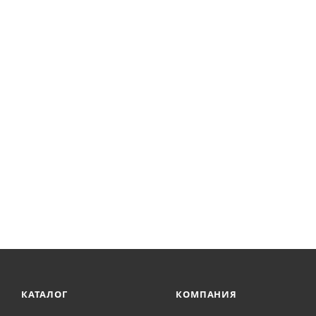
КАТАЛОГ
КОМПАНИЯ