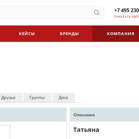
+7 495 230
ЗАКАЗАТЬ ЗВО
КЕЙСЫ
БРЕНДЫ
КОМПАНИЯ
Друзья
Группы
Диск
Описание
Татьяна