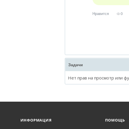
Нравится
0
Задачи
Нет прав на просмотр или ф
ИНФОРМАЦИЯ
ПОМОЩЬ