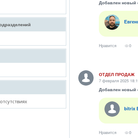
Добавлен новый 
Евген
подразделений
Нравится
0
ОТДЕЛ ПРОДАЖ
7 февраля 2025 18:1
Добавлен новый 
 отсутствиях
bitrix
Нравится
0