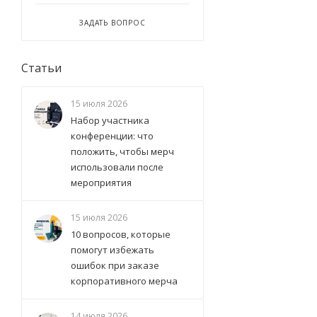
ЗАДАТЬ ВОПРОС
Статьи
15 июля 2026
Набор участника
конференции: что
положить, чтобы мерч
использовали после
мероприятия
15 июля 2026
10 вопросов, которые
помогут избежать
ошибок при заказе
корпоративного мерча
14 июля 2026