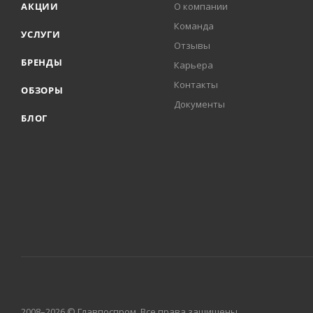
АКЦИИ
О компании
Команда
УСЛУГИ
Отзывы
БРЕНДЫ
Карьера
Контакты
ОБЗОРЫ
Документы
БЛОГ
2008–2026 © Главпоспром. Все права защищены.