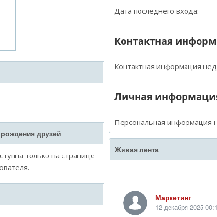
Дата последнего входа:
Контактная инфор
Контактная информация нед
Личная информаци
Персональная информация н
 рождения друзей
Живая лента
тупна только на странице
ователя.
Маркетинг
12 декабря 2025 00: