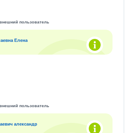
внешний пользователь
аевна Елена
внешний пользователь
аевич александр