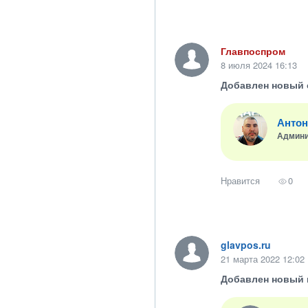
Главпоспром
8 июля 2024 16:13
Добавлен новый 
Антон
Админи
Нравится
0
glavpos.ru
21 марта 2022 12:02
Добавлен новый 