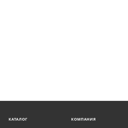
КАТАЛОГ
КОМПАНИЯ