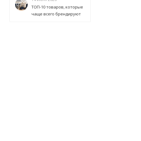
ТОП-10 товаров, которые
чаще всего брендируют