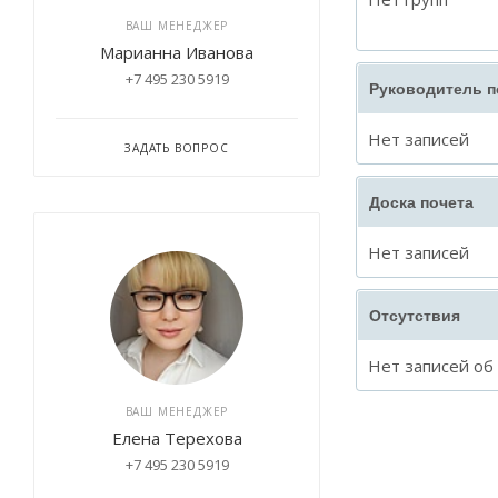
ВАШ МЕНЕДЖЕР
Марианна Иванова
+7 495 230 5919
Руководитель 
Нет записей
ЗАДАТЬ ВОПРОС
Доска почета
Нет записей
Отсутствия
Нет записей об
ВАШ МЕНЕДЖЕР
Елена Терехова
+7 495 230 5919