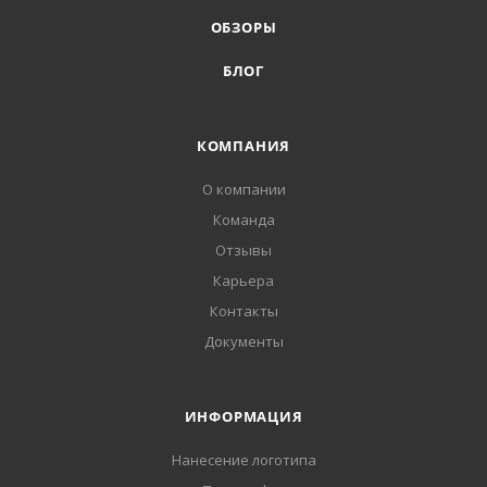
ОБЗОРЫ
БЛОГ
КОМПАНИЯ
О компании
Команда
Отзывы
Карьера
Контакты
Документы
ИНФОРМАЦИЯ
Нанесение логотипа