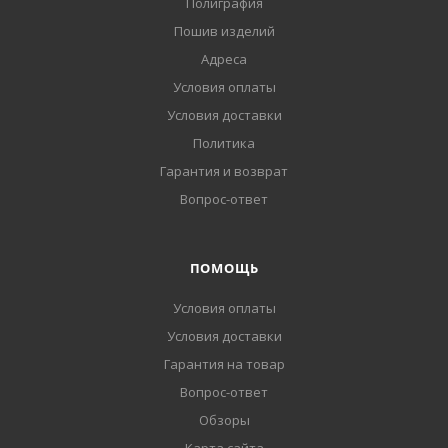
Полиграфия
Пошив изделий
Адреса
Условия оплаты
Условия доставки
Политика
Гарантия и возврат
Вопрос-ответ
ПОМОЩЬ
Условия оплаты
Условия доставки
Гарантия на товар
Вопрос-ответ
Обзоры