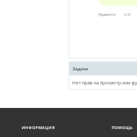
Нравится
0
Задачи
Нет прав на просмотр или ф
ИНФОРМАЦИЯ
ПОМОЩЬ