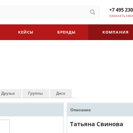
+7 495 230
ЗАКАЗАТЬ ЗВО
КЕЙСЫ
БРЕНДЫ
КОМПАНИЯ
Друзья
Группы
Диск
Описание
Татьяна Свинова