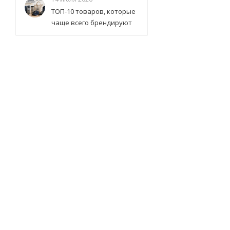
ТОП-10 товаров, которые
чаще всего брендируют