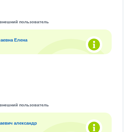
внешний пользователь
аевна Елена
внешний пользователь
аевич александр