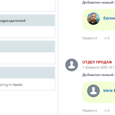
Добавлен новый 
Евген
подразделений
Нравится
0
ОТДЕЛ ПРОДАЖ
7 февраля 2025 18:1
Добавлен новый 
 отсутствиях
bitrix
Нравится
0