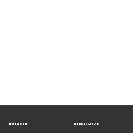
КАТАЛОГ
КОМПАНИЯ