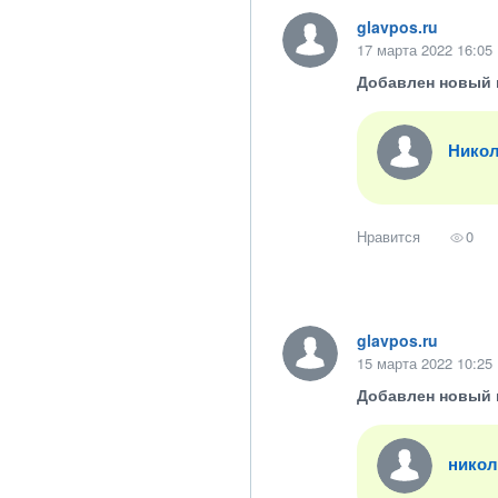
glavpos.ru
17 марта 2022 16:05
Добавлен новый 
Никол
Нравится
0
glavpos.ru
15 марта 2022 10:25
Добавлен новый 
никол