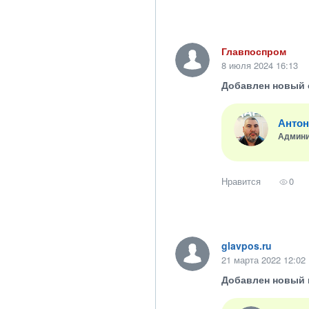
Главпоспром
8 июля 2024 16:13
Добавлен новый 
Антон
Админи
Нравится
0
glavpos.ru
21 марта 2022 12:02
Добавлен новый 