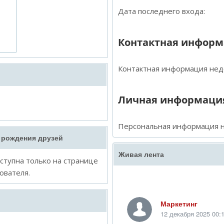
Дата последнего входа:
Контактная инфор
Контактная информация нед
Личная информаци
Персональная информация н
 рождения друзей
Живая лента
тупна только на странице
ователя.
Маркетинг
12 декабря 2025 00: