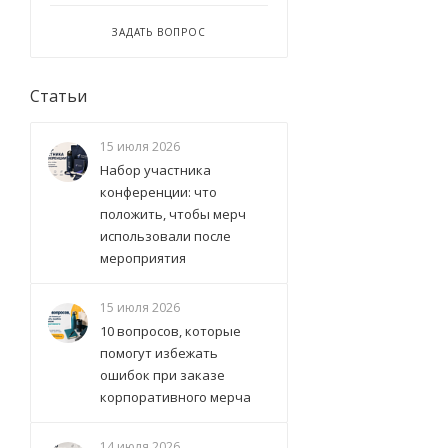
ЗАДАТЬ ВОПРОС
Статьи
15 июля 2026
Набор участника
конференции: что
положить, чтобы мерч
использовали после
мероприятия
15 июля 2026
10 вопросов, которые
помогут избежать
ошибок при заказе
корпоративного мерча
14 июля 2026