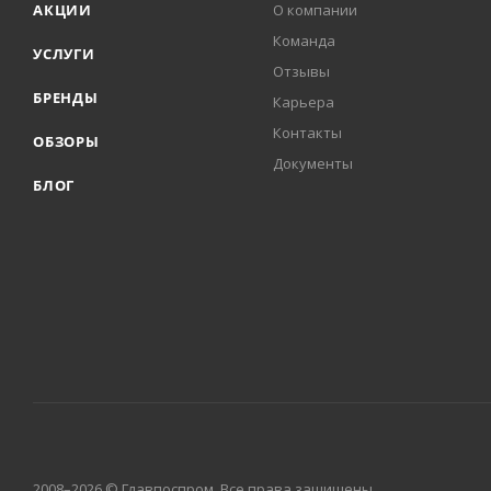
АКЦИИ
О компании
Команда
УСЛУГИ
Отзывы
БРЕНДЫ
Карьера
Контакты
ОБЗОРЫ
Документы
БЛОГ
2008–2026 © Главпоспром. Все права защищены.