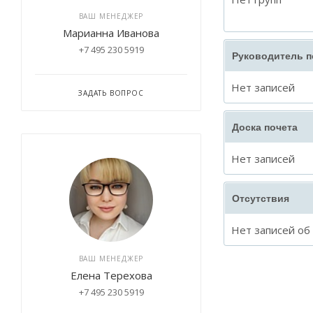
ВАШ МЕНЕДЖЕР
Марианна Иванова
+7 495 230 5919
Руководитель 
Нет записей
ЗАДАТЬ ВОПРОС
Доска почета
Нет записей
Отсутствия
Нет записей об
ВАШ МЕНЕДЖЕР
Елена Терехова
+7 495 230 5919