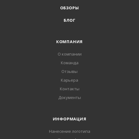
ОБЗОРЫ
БЛОГ
КОМПАНИЯ
О компании
Команда
Отзывы
Карьера
Контакты
Документы
ИНФОРМАЦИЯ
Нанесение логотипа