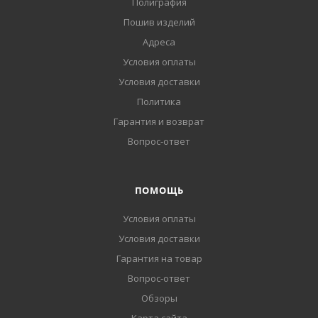
Полиграфия
Пошив изделий
Адреса
Условия оплаты
Условия доставки
Политика
Гарантия и возврат
Вопрос-ответ
ПОМОЩЬ
Условия оплаты
Условия доставки
Гарантия на товар
Вопрос-ответ
Обзоры