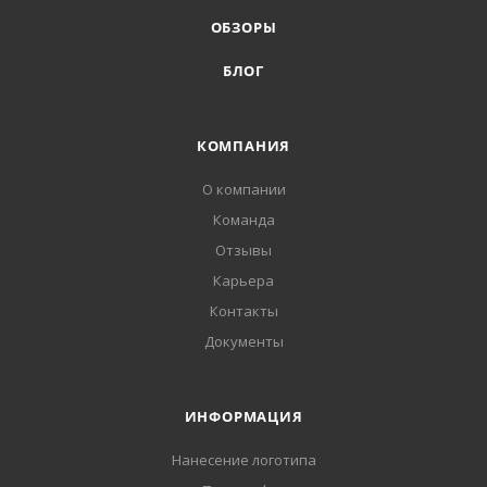
ОБЗОРЫ
БЛОГ
КОМПАНИЯ
О компании
Команда
Отзывы
Карьера
Контакты
Документы
ИНФОРМАЦИЯ
Нанесение логотипа