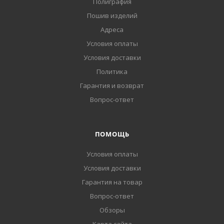
Полиграфия
Пошив изделий
Адреса
Условия оплаты
Условия доставки
Политика
Гарантия и возврат
Вопрос-ответ
ПОМОЩЬ
Условия оплаты
Условия доставки
Гарантия на товар
Вопрос-ответ
Обзоры