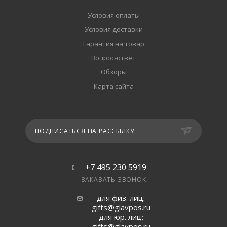
Условия оплаты
Условия доставки
Гарантия на товар
Вопрос-ответ
Обзоры
Карта сайта
ПОДПИСАТЬСЯ НА РАССЫЛКУ
+7 495 230 5919
ЗАКАЗАТЬ ЗВОНОК
для физ. лиц:
gifts@glavpos.ru
для юр. лиц:
gifts@glavpos.ru