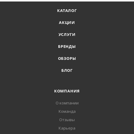
КАТАЛОГ
АКЦИИ
УСЛУГИ
БРЕНДЫ
ОБЗОРЫ
БЛОГ
КОМПАНИЯ
О компании
Команда
Отзывы
Карьера