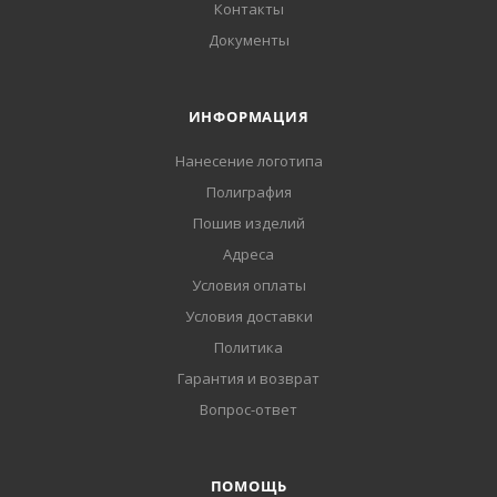
Контакты
Документы
ИНФОРМАЦИЯ
Нанесение логотипа
Полиграфия
Пошив изделий
Адреса
Условия оплаты
Условия доставки
Политика
Гарантия и возврат
Вопрос-ответ
ПОМОЩЬ