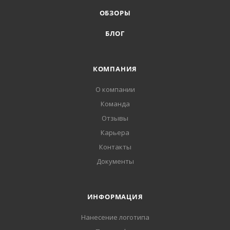
ОБЗОРЫ
БЛОГ
КОМПАНИЯ
О компании
Команда
Отзывы
Карьера
Контакты
Документы
ИНФОРМАЦИЯ
Нанесение логотипа