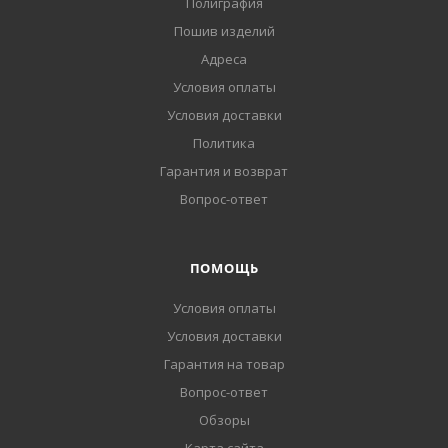
Полиграфия
Пошив изделий
Адреса
Условия оплаты
Условия доставки
Политика
Гарантия и возврат
Вопрос-ответ
ПОМОЩЬ
Условия оплаты
Условия доставки
Гарантия на товар
Вопрос-ответ
Обзоры