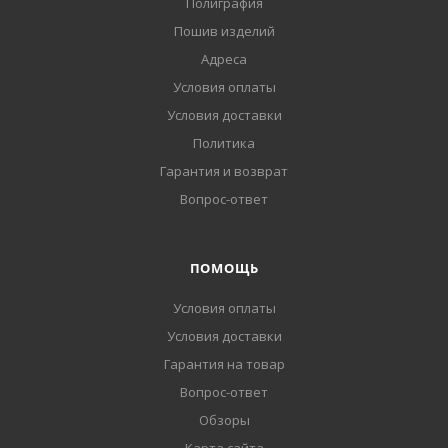
Полиграфия
Пошив изделий
Адреса
Условия оплаты
Условия доставки
Политика
Гарантия и возврат
Вопрос-ответ
ПОМОЩЬ
Условия оплаты
Условия доставки
Гарантия на товар
Вопрос-ответ
Обзоры