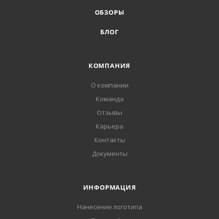
ОБЗОРЫ
БЛОГ
КОМПАНИЯ
О компании
Команда
Отзывы
Карьера
Контакты
Документы
ИНФОРМАЦИЯ
Нанесение логотипа