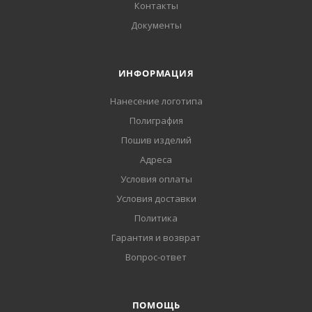
Контакты
Документы
ИНФОРМАЦИЯ
Нанесение логотипа
Полиграфия
Пошив изделий
Адреса
Условия оплаты
Условия доставки
Политика
Гарантия и возврат
Вопрос-ответ
ПОМОЩЬ