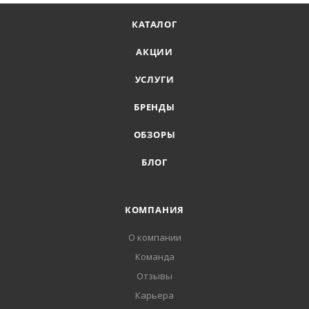
КАТАЛОГ
АКЦИИ
УСЛУГИ
БРЕНДЫ
ОБЗОРЫ
БЛОГ
КОМПАНИЯ
О компании
Команда
Отзывы
Карьера