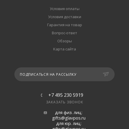
Условия оплаты
Условия доставки
Гарантия на товар
Вопрос-ответ
Обзоры
Карта сайта
ПОДПИСАТЬСЯ НА РАССЫЛКУ
+7 495 230 5919
ЗАКАЗАТЬ ЗВОНОК
для физ. лиц:
gifts@glavpos.ru
для юр. лиц:
gifts@glavpos.ru