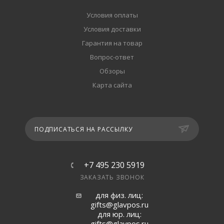
Условия оплаты
Условия доставки
Гарантия на товар
Вопрос-ответ
Обзоры
Карта сайта
ПОДПИСАТЬСЯ НА РАССЫЛКУ
+7 495 230 5919
ЗАКАЗАТЬ ЗВОНОК
для физ. лиц:
gifts@glavpos.ru
для юр. лиц:
gifts@glavpos.ru