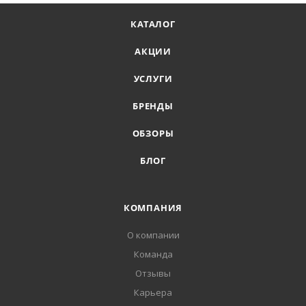
КАТАЛОГ
АКЦИИ
УСЛУГИ
БРЕНДЫ
ОБЗОРЫ
БЛОГ
КОМПАНИЯ
О компании
Команда
Отзывы
Карьера