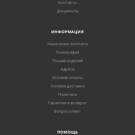
Контакты
Документы
ИНФОРМАЦИЯ
Нанесение логотипа
Полиграфия
Пошив изделий
Адреса
Условия оплаты
Условия доставки
Политика
Гарантия и возврат
Вопрос-ответ
ПОМОЩЬ