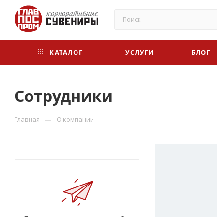
КАТАЛОГ
УСЛУГИ
БЛОГ
Сотрудники
—
Главная
О компании