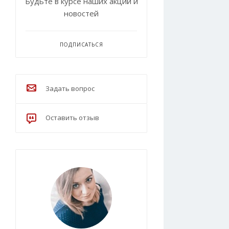
Будьте в курсе наших акций и
новостей
ПОДПИСАТЬСЯ
Задать вопрос
Оставить отзыв