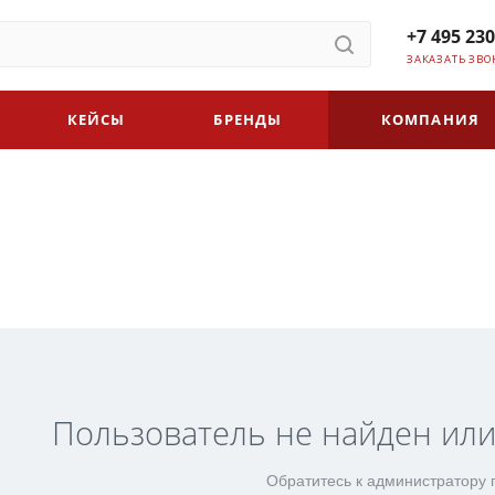
+7 495 230
ЗАКАЗАТЬ ЗВО
КЕЙСЫ
БРЕНДЫ
КОМПАНИЯ
Пользователь не найден или
Обратитесь к администратору 