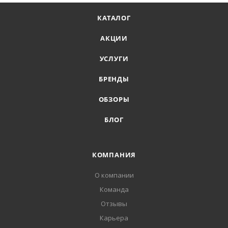
КАТАЛОГ
АКЦИИ
УСЛУГИ
БРЕНДЫ
ОБЗОРЫ
БЛОГ
КОМПАНИЯ
О компании
Команда
Отзывы
Карьера