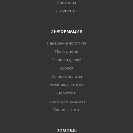
Контакты
Документы
ИНФОРМАЦИЯ
Нанесение логотипа
Полиграфия
Пошив изделий
Адреса
Условия оплаты
Условия доставки
Политика
Гарантия и возврат
Вопрос-ответ
ПОМОЩЬ