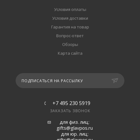
Условия оплаты
Условия доставки
Гарантия на товар
Вопрос-ответ
Обзоры
Карта сайта
ПОДПИСАТЬСЯ НА РАССЫЛКУ
+7 495 230 5919
ЗАКАЗАТЬ ЗВОНОК
для физ. лиц:
gifts@glavpos.ru
для юр. лиц:
gifts@glavpos.ru