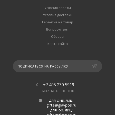
Условия оплаты
Условия доставки
Гарантия на товар
Вопрос-ответ
Обзоры
Карта сайта
ПОДПИСАТЬСЯ НА РАССЫЛКУ
+7 495 230 5919
ЗАКАЗАТЬ ЗВОНОК
для физ. лиц:
gifts@glavpos.ru
для юр. лиц:
gifts@glavpos.ru