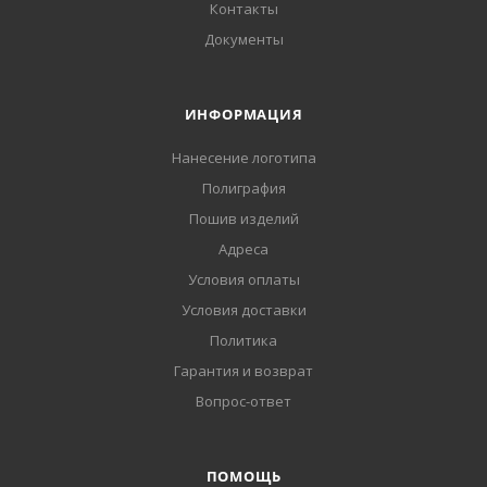
Контакты
Документы
ИНФОРМАЦИЯ
Нанесение логотипа
Полиграфия
Пошив изделий
Адреса
Условия оплаты
Условия доставки
Политика
Гарантия и возврат
Вопрос-ответ
ПОМОЩЬ