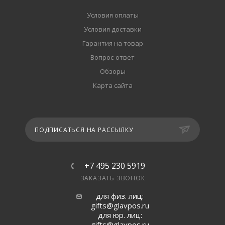
Условия оплаты
Условия доставки
Гарантия на товар
Вопрос-ответ
Обзоры
Карта сайта
ПОДПИСАТЬСЯ НА РАССЫЛКУ
+7 495 230 5919
ЗАКАЗАТЬ ЗВОНОК
для физ. лиц:
gifts@glavpos.ru
для юр. лиц:
gifts@glavpos.ru