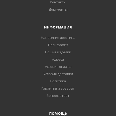
Контакты
Документы
ИНФОРМАЦИЯ
Нанесение логотипа
Полиграфия
Пошив изделий
Адреса
Условия оплаты
Условия доставки
Политика
Гарантия и возврат
Вопрос-ответ
ПОМОЩЬ