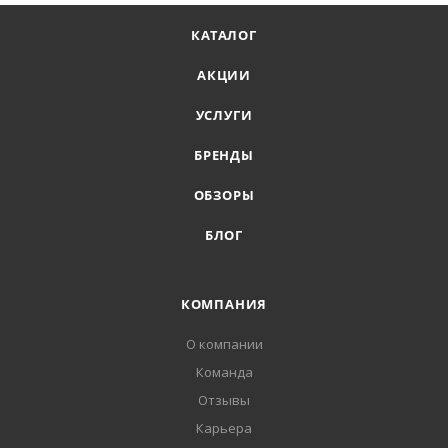
КАТАЛОГ
АКЦИИ
УСЛУГИ
БРЕНДЫ
ОБЗОРЫ
БЛОГ
КОМПАНИЯ
О компании
Команда
Отзывы
Карьера