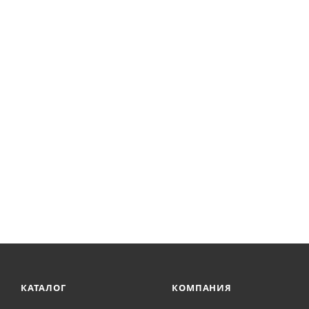
КАТАЛОГ
КОМПАНИЯ