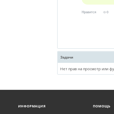
Нравится
0
Задачи
Нет прав на просмотр или ф
ИНФОРМАЦИЯ
ПОМОЩЬ