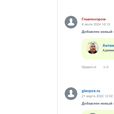
Главпоспром
8 июля 2024 16:13
Добавлен новый 
Антон
Админи
Нравится
0
glavpos.ru
21 марта 2022 12:02
Добавлен новый 