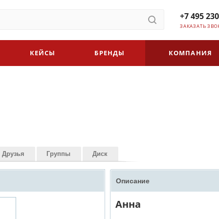
+7 495 230
ЗАКАЗАТЬ ЗВО
КЕЙСЫ
БРЕНДЫ
КОМПАНИЯ
Друзья
Группы
Диск
Описание
Анна