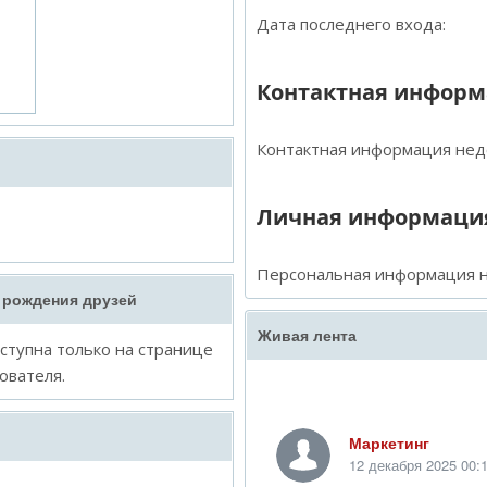
Дата последнего входа:
Контактная инфор
Контактная информация нед
Личная информаци
Персональная информация н
 рождения друзей
Живая лента
тупна только на странице
ователя.
Маркетинг
12 декабря 2025 00: