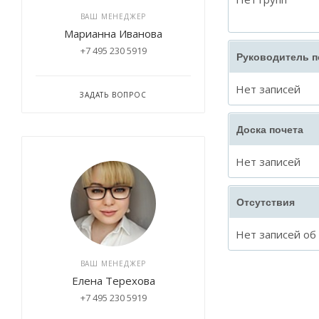
ВАШ МЕНЕДЖЕР
Марианна Иванова
+7 495 230 5919
Руководитель 
Нет записей
ЗАДАТЬ ВОПРОС
Доска почета
Нет записей
Отсутствия
Нет записей об
ВАШ МЕНЕДЖЕР
Елена Терехова
+7 495 230 5919