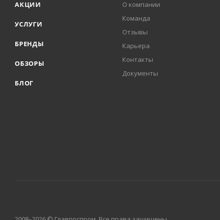
АКЦИИ
О компании
Команда
УСЛУГИ
Отзывы
БРЕНДЫ
Карьера
Контакты
ОБЗОРЫ
Документы
БЛОГ
2008–2026 © Главпоспром. Все права защищены.