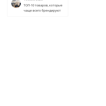
ТОП-10 товаров, которые
чаще всего брендируют