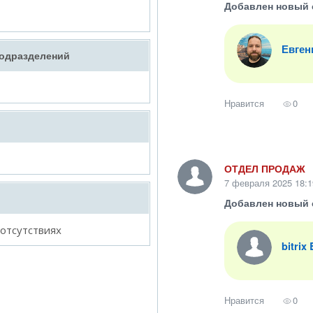
Добавлен новый 
Евген
подразделений
Нравится
0
ОТДЕЛ ПРОДАЖ
7 февраля 2025 18:1
Добавлен новый 
 отсутствиях
bitrix
Нравится
0