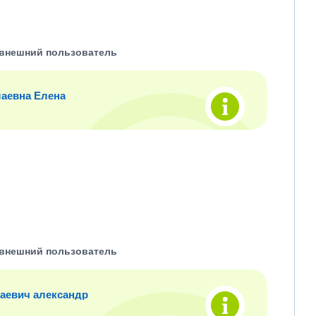
внешний пользователь
аевна Елена
внешний пользователь
аевич александр