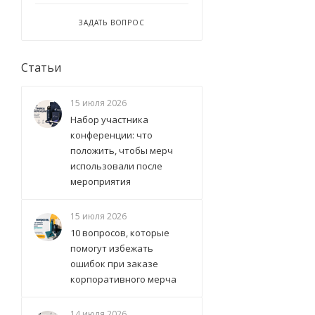
ЗАДАТЬ ВОПРОС
Статьи
15 июля 2026
Набор участника
конференции: что
положить, чтобы мерч
использовали после
мероприятия
15 июля 2026
10 вопросов, которые
помогут избежать
ошибок при заказе
корпоративного мерча
14 июля 2026