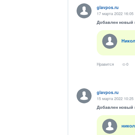
glavpos.ru
17 марта 2022 16:05
Добавлен новый 
Никол
Нравится
0
glavpos.ru
15 марта 2022 10:25
Добавлен новый 
никол