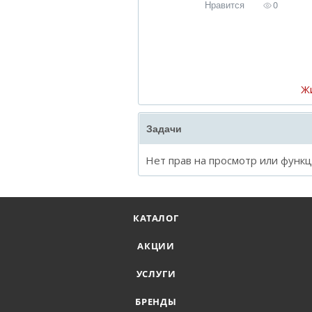
Нравится
0
Ж
Задачи
Нет прав на просмотр или функ
КАТАЛОГ
АКЦИИ
УСЛУГИ
БРЕНДЫ