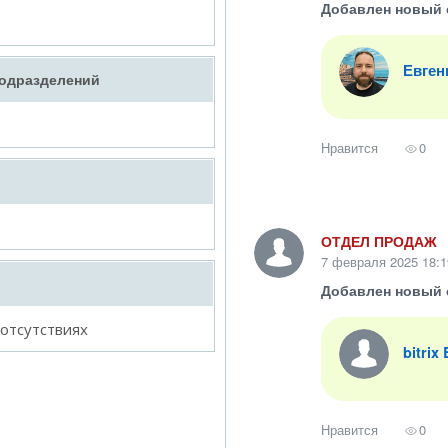
Добавлен новый 
Евген
подразделений
Нравится
0
ОТДЕЛ ПРОДАЖ
7 февраля 2025 18:1
Добавлен новый 
 отсутствиях
bitrix
Нравится
0