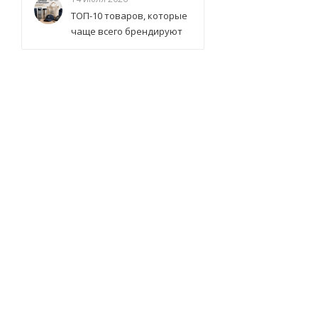
ТОП-10 товаров, которые
чаще всего брендируют