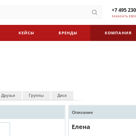
+7 495 230
ЗАКАЗАТЬ ЗВО
КЕЙСЫ
БРЕНДЫ
КОМПАНИЯ
Друзья
Группы
Диск
Описание
Елена