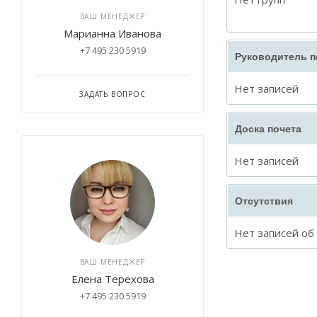
ВАШ МЕНЕДЖЕР
Марианна Иванова
+7 495 230 5919
Руководитель 
Нет записей
ЗАДАТЬ ВОПРОС
Доска почета
Нет записей
Отсутствия
Нет записей об
ВАШ МЕНЕДЖЕР
Елена Терехова
+7 495 230 5919