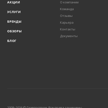
АКЦИИ
О компании
Команда
УСЛУГИ
Отзывы
БРЕНДЫ
Карьера
Контакты
ОБЗОРЫ
Документы
БЛОГ
2008–2026 © Главпоспром. Все права защищены.