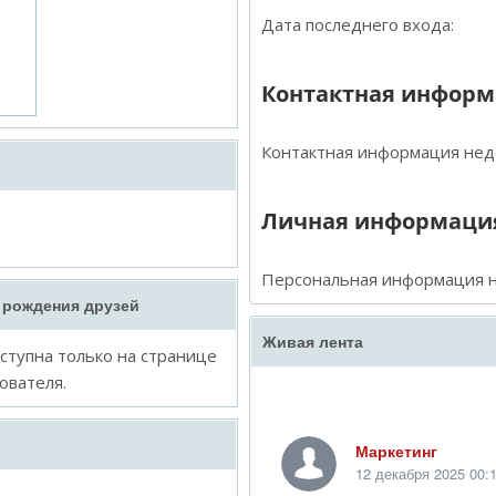
Дата последнего входа:
Контактная инфор
Контактная информация нед
Личная информаци
Персональная информация н
 рождения друзей
Живая лента
тупна только на странице
ователя.
Маркетинг
12 декабря 2025 00: