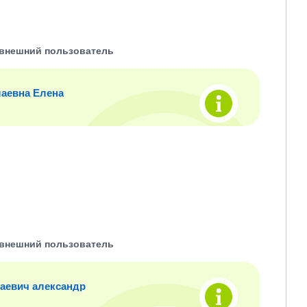
внешний пользователь
аевна Елена
внешний пользователь
аевич александр