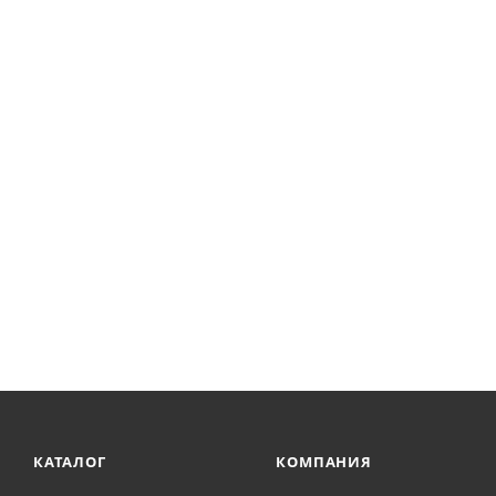
КАТАЛОГ
КОМПАНИЯ