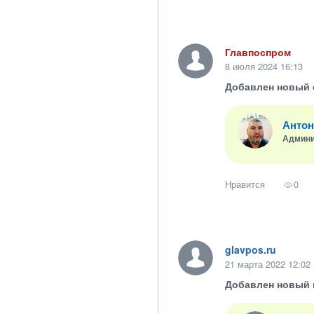
Главпоспром
8 июля 2024 16:13
Добавлен новый 
Антон
Админи
Нравится
0
glavpos.ru
21 марта 2022 12:02
Добавлен новый 