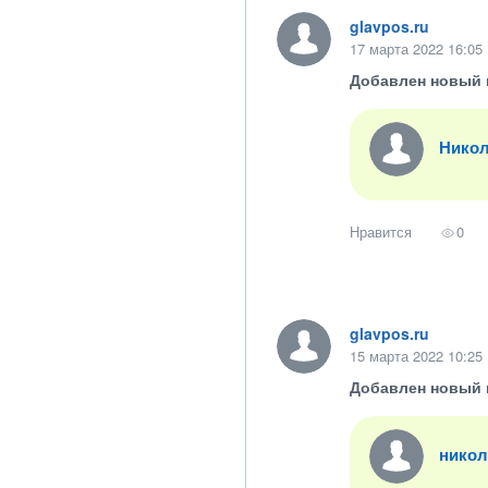
glavpos.ru
17 марта 2022 16:05
Добавлен новый 
Никол
Нравится
0
glavpos.ru
15 марта 2022 10:25
Добавлен новый 
никол