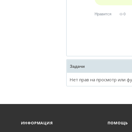
Нравится
0
Задачи
Нет прав на просмотр или ф
ИНФОРМАЦИЯ
ПОМОЩЬ