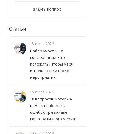
ЗАДАТЬ ВОПРОС
Статьи
15 июля 2026
Набор участника
конференции: что
положить, чтобы мерч
использовали после
мероприятия
15 июля 2026
10 вопросов, которые
помогут избежать
ошибок при заказе
корпоративного мерча
14 июля 2026